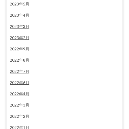
2023年5月
2023年4月
2023年3月
2023年2月
2022年9月
2022年8月
2022年7月
2022年6月
2022年4月
2022年3月
2022年2月
2022年1月