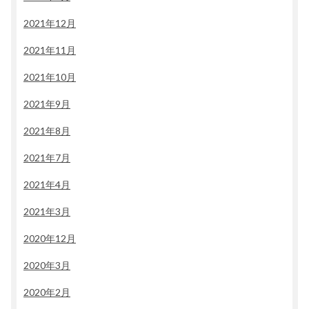
2021年12月
2021年11月
2021年10月
2021年9月
2021年8月
2021年7月
2021年4月
2021年3月
2020年12月
2020年3月
2020年2月