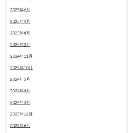
2025年6月
2025年5月
2025年4月
2025年3月
2024年11月
2024年10月
2024年5月
2024年4月
2024年3月
2023年12月
2023年6月