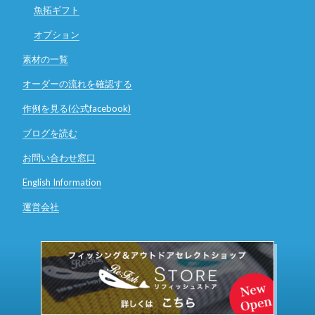
魚拓ギフト
オプション
素材の一覧
オーダーの流れを確認する
作例を見る(公式facebook)
ブログを読む
お問い合わせ窓口
English Information
運営会社