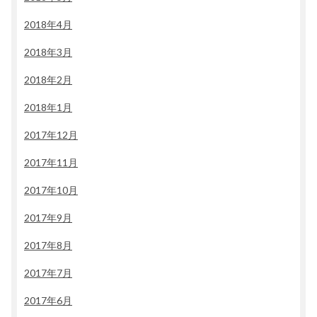
2018年4月
2018年3月
2018年2月
2018年1月
2017年12月
2017年11月
2017年10月
2017年9月
2017年8月
2017年7月
2017年6月