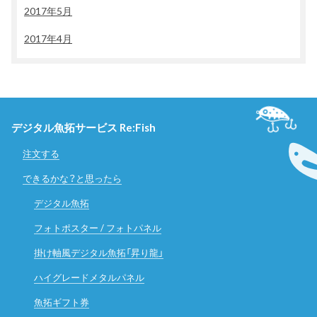
2017年5月
2017年4月
デジタル魚拓サービス Re:Fish
注文する
できるかな？と思ったら
デジタル魚拓
フォトポスター / フォトパネル
掛け軸風デジタル魚拓「昇り龍」
ハイグレードメタルパネル
魚拓ギフト券