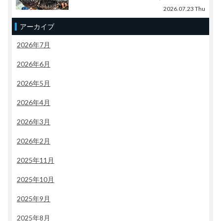
2026.07.23 Thu
アーカイブ
2026年7月
2026年6月
2026年5月
2026年4月
2026年3月
2026年2月
2025年11月
2025年10月
2025年9月
2025年8月