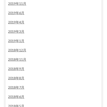
2019年11月
2019年6月
2019年4月
2019年3月
2019年1月
2018年12月
2018年11月
2018年9月
2018年8月
2018年7月
2018年6月
2018年5月