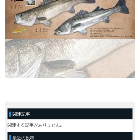
関連記事
関連する記事がありません。
最近の投稿