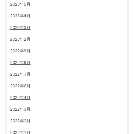
2023年5月
2023年4月
2023年3月
2023年2月
2022年9月
2022年8月
2022年7月
2022年6月
2022年4月
2022年3月
2022年2月
2022年1月