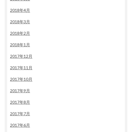
2018年4月
2018年3月
2018年2月
2018年1月
2017年12月
2017年11月
2017年10月
2017年9月
2017年8月
2017年7月
2017年6月