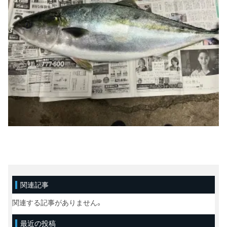
関連記事
関連する記事がありません。
最近の投稿