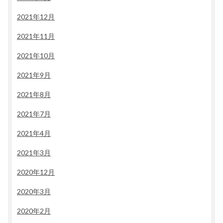
2021年12月
2021年11月
2021年10月
2021年9月
2021年8月
2021年7月
2021年4月
2021年3月
2020年12月
2020年3月
2020年2月