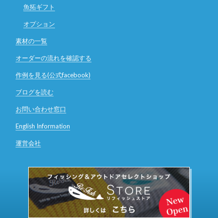
魚拓ギフト
オプション
素材の一覧
オーダーの流れを確認する
作例を見る(公式facebook)
ブログを読む
お問い合わせ窓口
English Information
運営会社