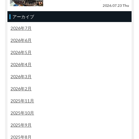
2026.07.23 Thu
アーカイブ
2026年7月
2026年6月
2026年5月
2026年4月
2026年3月
2026年2月
2025年11月
2025年10月
2025年9月
2025年8月