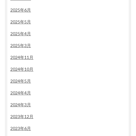
2025年6月
2025年5月
2025年4月
2025年3月
2024年11月
2024年10月
2024年5月
2024年4月
2024年3月
2023年12月
2023年6月