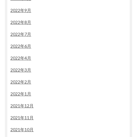
2022年9月
2022年8月
2022年7月
2022年6月
2022年4月
2022年3月
2022年2月
2022年1月
2021年12月
2021年11月
2021年10月