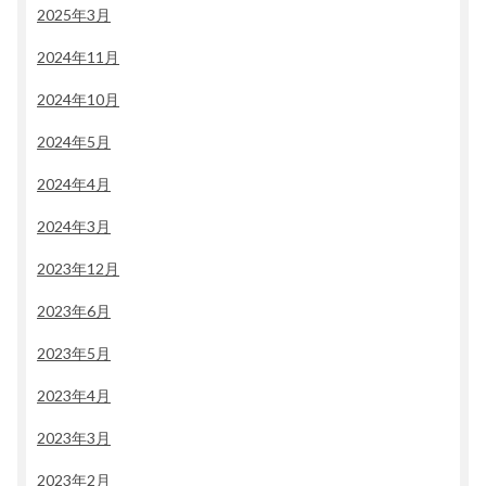
2025年3月
2024年11月
2024年10月
2024年5月
2024年4月
2024年3月
2023年12月
2023年6月
2023年5月
2023年4月
2023年3月
2023年2月