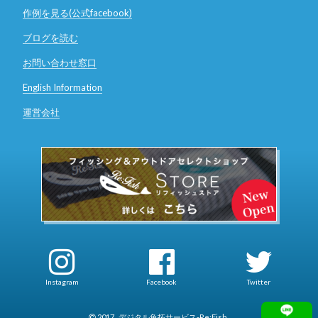
作例を見る(公式facebook)
ブログを読む
お問い合わせ窓口
English Information
運営会社
Instagram
Facebook
Twitter
2017
デジタル魚拓サービス-Re:Fish