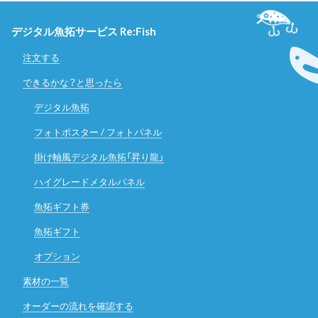
デジタル魚拓サービス Re:Fish
注文する
できるかな？と思ったら
デジタル魚拓
フォトポスター / フォトパネル
掛け軸風デジタル魚拓「昇り龍」
ハイグレードメタルパネル
魚拓ギフト券
魚拓ギフト
オプション
素材の一覧
オーダーの流れを確認する