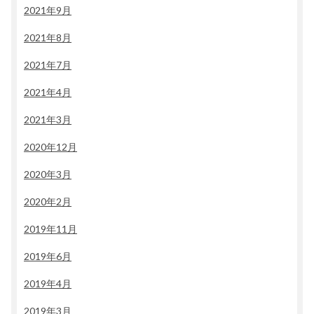
2021年9月
2021年8月
2021年7月
2021年4月
2021年3月
2020年12月
2020年3月
2020年2月
2019年11月
2019年6月
2019年4月
2019年3月