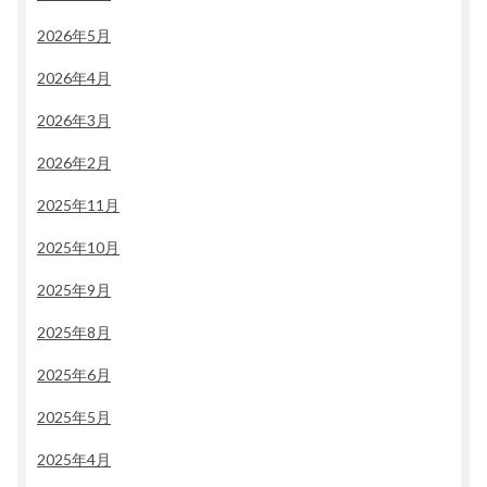
2026年5月
2026年4月
2026年3月
2026年2月
2025年11月
2025年10月
2025年9月
2025年8月
2025年6月
2025年5月
2025年4月