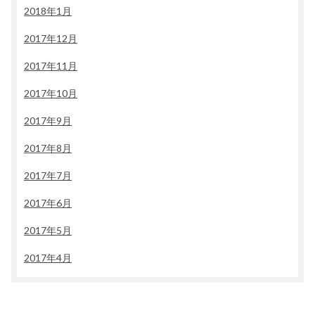
2018年1月
2017年12月
2017年11月
2017年10月
2017年9月
2017年8月
2017年7月
2017年6月
2017年5月
2017年4月