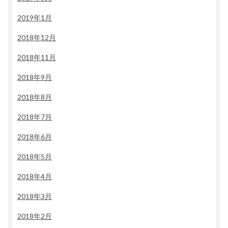
2019年1月
2018年12月
2018年11月
2018年9月
2018年8月
2018年7月
2018年6月
2018年5月
2018年4月
2018年3月
2018年2月