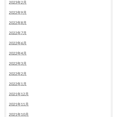
2023年2月
2022年9月
2022年8月
2022年7月
2022年6月
2022年4月
2022年3月
2022年2月
2022年1月
2021年12月
2021年11月
2021年10月