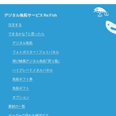
デジタル魚拓サービス Re:Fish
注文する
できるかな？と思ったら
デジタル魚拓
フォトポスター / フォトパネル
掛け軸風デジタル魚拓「昇り龍」
ハイグレードメタルパネル
魚拓ギフト券
魚拓ギフト
オプション
素材の一覧
オーダーの流れを確認する