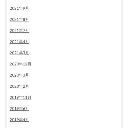
2021年9月
2021年8月
2021年7月
2021年4月
2021年3月
2020年12月
2020年3月
2020年2月
2019年11月
2019年6月
2019年4月