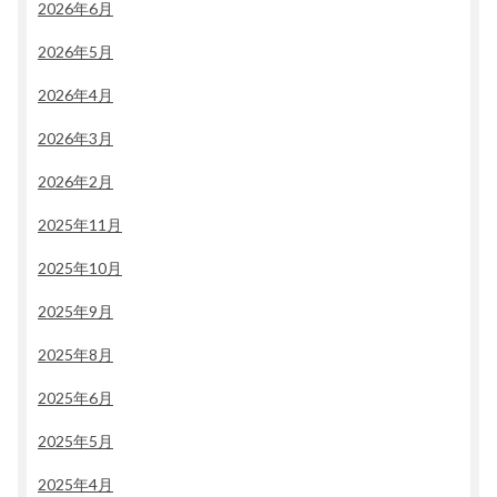
2026年6月
2026年5月
2026年4月
2026年3月
2026年2月
2025年11月
2025年10月
2025年9月
2025年8月
2025年6月
2025年5月
2025年4月