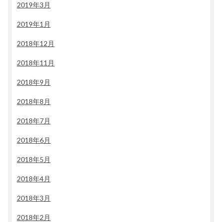
2019年3月
2019年1月
2018年12月
2018年11月
2018年9月
2018年8月
2018年7月
2018年6月
2018年5月
2018年4月
2018年3月
2018年2月