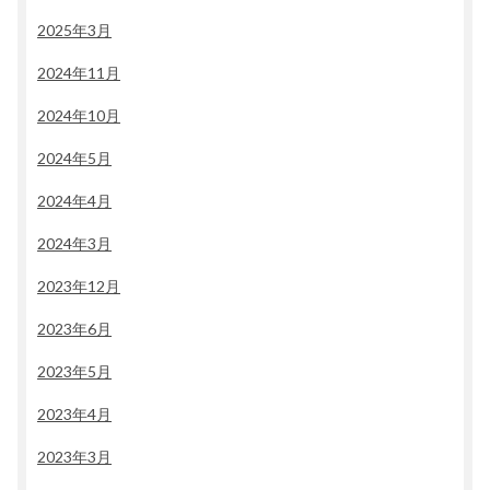
2025年3月
2024年11月
2024年10月
2024年5月
2024年4月
2024年3月
2023年12月
2023年6月
2023年5月
2023年4月
2023年3月