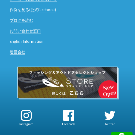
作例を見る(公式facebook)
ブログを読む
お問い合わせ窓口
English Information
運営会社
Instagram
Facebook
Twitter