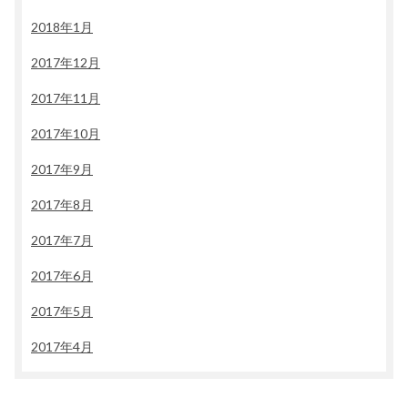
2018年1月
2017年12月
2017年11月
2017年10月
2017年9月
2017年8月
2017年7月
2017年6月
2017年5月
2017年4月