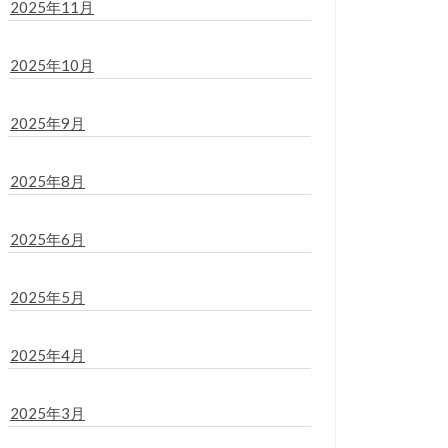
2025年11月
2025年10月
2025年9月
2025年8月
2025年6月
2025年5月
2025年4月
2025年3月