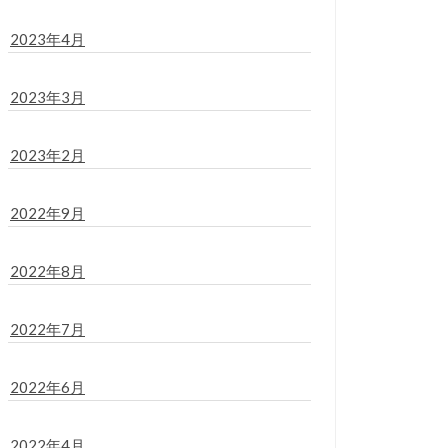
2023年4月
2023年3月
2023年2月
2022年9月
2022年8月
2022年7月
2022年6月
2022年4月