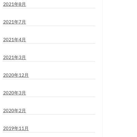
2021年8月
2021年7月
2021年4月
2021年3月
2020年12月
2020年3月
2020年2月
2019年11月