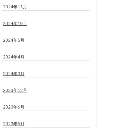
2024年11月
2024年10月
2024年5月
2024年4月
2024年3月
2023年12月
2023年6月
2023年5月