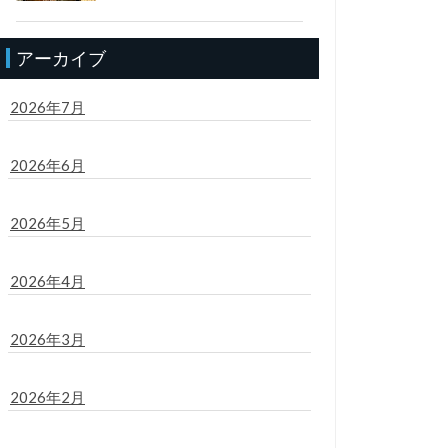
アーカイブ
2026年7月
2026年6月
2026年5月
2026年4月
2026年3月
2026年2月