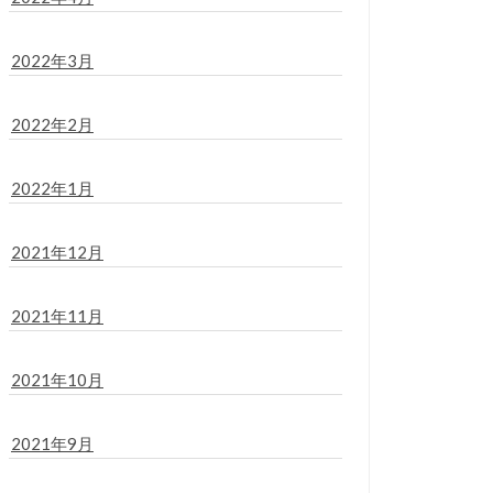
2022年3月
2022年2月
2022年1月
2021年12月
2021年11月
2021年10月
2021年9月