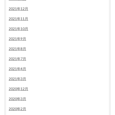
2021年12月
2021年11月
2021年10月
2021年9月
2021年8月
2021年7月
2021年4月
2021年3月
2020年12月
2020年3月
2020年2月