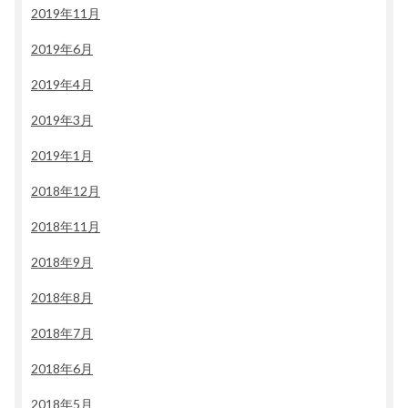
2019年11月
2019年6月
2019年4月
2019年3月
2019年1月
2018年12月
2018年11月
2018年9月
2018年8月
2018年7月
2018年6月
2018年5月