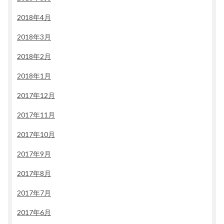
2018年4月
2018年3月
2018年2月
2018年1月
2017年12月
2017年11月
2017年10月
2017年9月
2017年8月
2017年7月
2017年6月