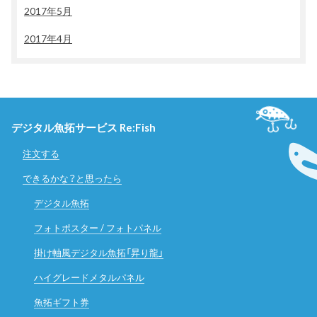
2017年5月
2017年4月
デジタル魚拓サービス Re:Fish
注文する
できるかな？と思ったら
デジタル魚拓
フォトポスター / フォトパネル
掛け軸風デジタル魚拓「昇り龍」
ハイグレードメタルパネル
魚拓ギフト券