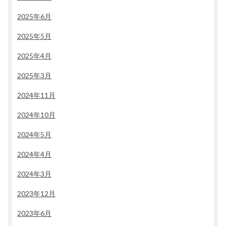
2025年6月
2025年5月
2025年4月
2025年3月
2024年11月
2024年10月
2024年5月
2024年4月
2024年3月
2023年12月
2023年6月