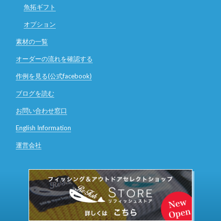
魚拓ギフト
オプション
素材の一覧
オーダーの流れを確認する
作例を見る(公式facebook)
ブログを読む
お問い合わせ窓口
English Information
運営会社