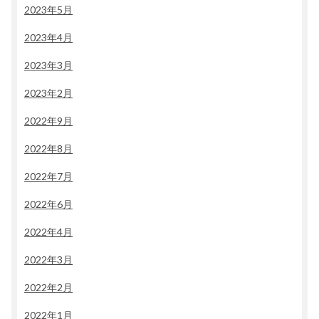
2023年5月
2023年4月
2023年3月
2023年2月
2022年9月
2022年8月
2022年7月
2022年6月
2022年4月
2022年3月
2022年2月
2022年1月