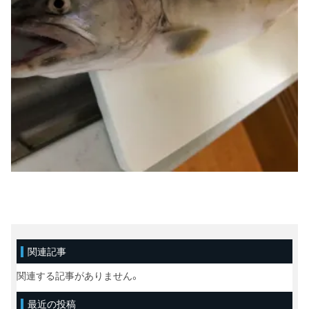
関連記事
関連する記事がありません。
最近の投稿