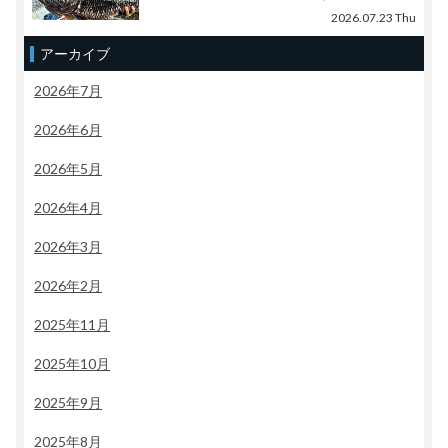
2026.07.23 Thu
アーカイブ
2026年7月
2026年6月
2026年5月
2026年4月
2026年3月
2026年2月
2025年11月
2025年10月
2025年9月
2025年8月