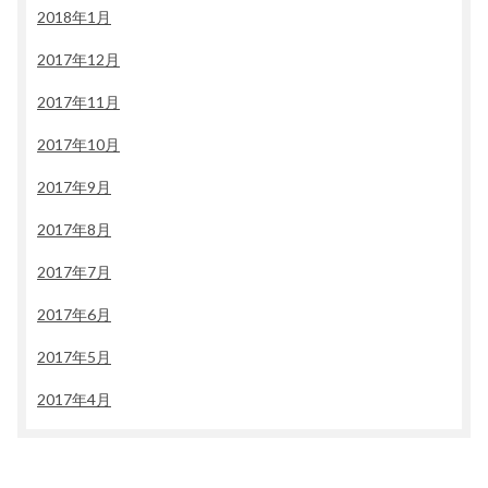
2018年1月
2017年12月
2017年11月
2017年10月
2017年9月
2017年8月
2017年7月
2017年6月
2017年5月
2017年4月