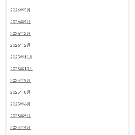
2026年5月
2026年4月
2026年3月
2026年2月
2025年11月
2025年10月
2025年9月
2025年8月
2025年6月
2025年5月
2025年4月