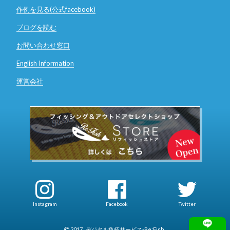
作例を見る(公式facebook)
ブログを読む
お問い合わせ窓口
English Information
運営会社
Instagram
Facebook
Twitter
2017
デジタル魚拓サービス-Re:Fish