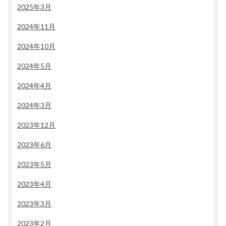
2025年3月
2024年11月
2024年10月
2024年5月
2024年4月
2024年3月
2023年12月
2023年6月
2023年5月
2023年4月
2023年3月
2023年2月