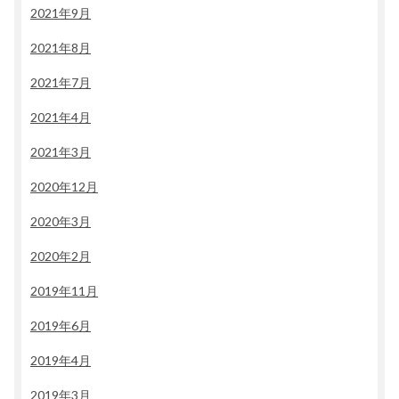
2021年9月
2021年8月
2021年7月
2021年4月
2021年3月
2020年12月
2020年3月
2020年2月
2019年11月
2019年6月
2019年4月
2019年3月