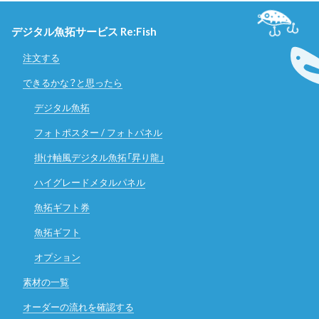
デジタル魚拓サービス Re:Fish
注文する
できるかな？と思ったら
デジタル魚拓
フォトポスター / フォトパネル
掛け軸風デジタル魚拓「昇り龍」
ハイグレードメタルパネル
魚拓ギフト券
魚拓ギフト
オプション
素材の一覧
オーダーの流れを確認する