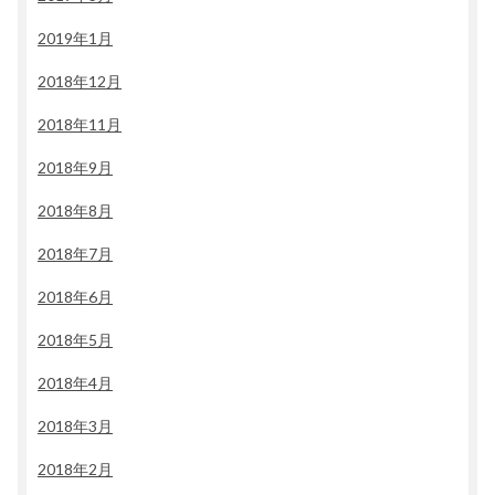
2019年1月
2018年12月
2018年11月
2018年9月
2018年8月
2018年7月
2018年6月
2018年5月
2018年4月
2018年3月
2018年2月