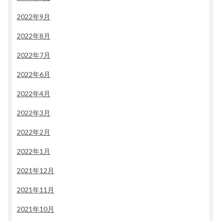
2022年9月
2022年8月
2022年7月
2022年6月
2022年4月
2022年3月
2022年2月
2022年1月
2021年12月
2021年11月
2021年10月