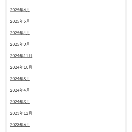
2025年6月
2025年5月
2025年4月
2025年3月
2024年11月
2024年10月
2024年5月
2024年4月
2024年3月
2023年12月
2023年6月