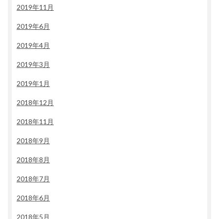
2019年11月
2019年6月
2019年4月
2019年3月
2019年1月
2018年12月
2018年11月
2018年9月
2018年8月
2018年7月
2018年6月
2018年5月