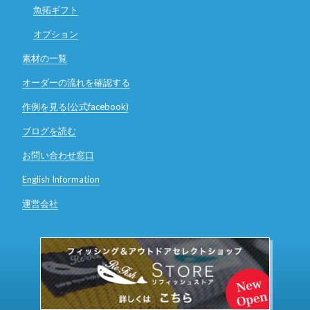
魚拓ギフト
オプション
素材の一覧
オーダーの流れを確認する
作例を見る(公式facebook)
ブログを読む
お問い合わせ窓口
English Information
運営会社