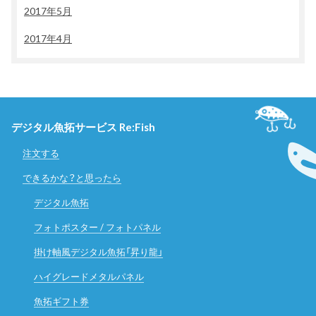
2017年5月
2017年4月
デジタル魚拓サービス Re:Fish
注文する
できるかな？と思ったら
デジタル魚拓
フォトポスター / フォトパネル
掛け軸風デジタル魚拓「昇り龍」
ハイグレードメタルパネル
魚拓ギフト券