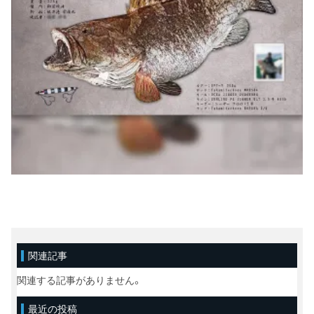
関連記事
関連する記事がありません。
最近の投稿