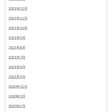
2021年12月
2021年11月
2021年10月
2021年9月
2021年8月
2021年7月
2021年4月
2021年3月
2020年12月
2020年3月
2020年2月