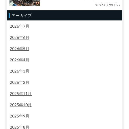
2026.07.23 Thu
アーカイブ
2026年7月
2026年6月
2026年5月
2026年4月
2026年3月
2026年2月
2025年11月
2025年10月
2025年9月
2025年8月