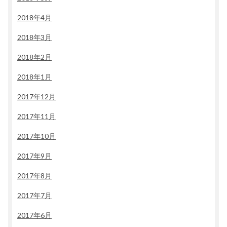
2018年4月
2018年3月
2018年2月
2018年1月
2017年12月
2017年11月
2017年10月
2017年9月
2017年8月
2017年7月
2017年6月