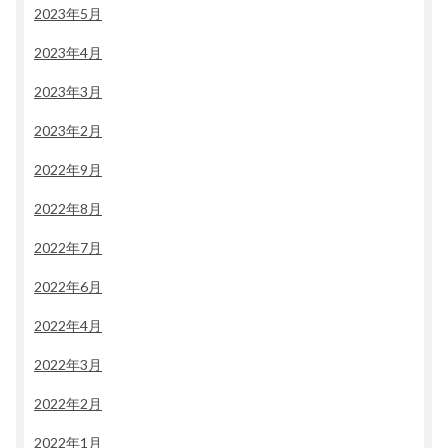
2023年5月
2023年4月
2023年3月
2023年2月
2022年9月
2022年8月
2022年7月
2022年6月
2022年4月
2022年3月
2022年2月
2022年1月