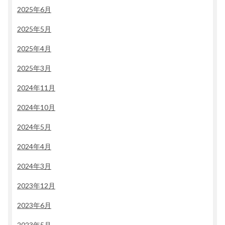
2025年6月
2025年5月
2025年4月
2025年3月
2024年11月
2024年10月
2024年5月
2024年4月
2024年3月
2023年12月
2023年6月
2023年5月