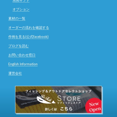
オプション
素材の一覧
オーダーの流れを確認する
作例を見る(公式facebook)
ブログを読む
お問い合わせ窓口
English Information
運営会社