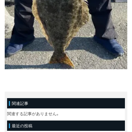
関連記事
関連する記事がありません。
最近の投稿