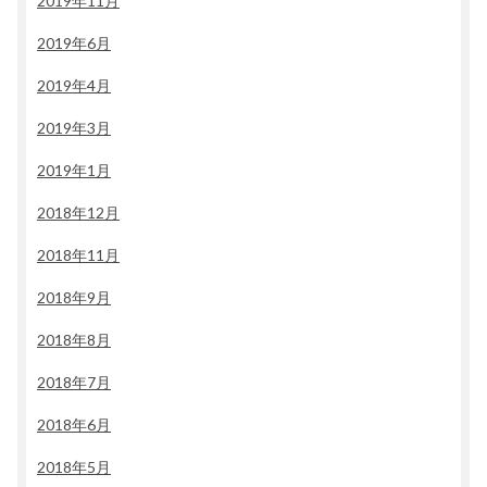
2019年11月
2019年6月
2019年4月
2019年3月
2019年1月
2018年12月
2018年11月
2018年9月
2018年8月
2018年7月
2018年6月
2018年5月