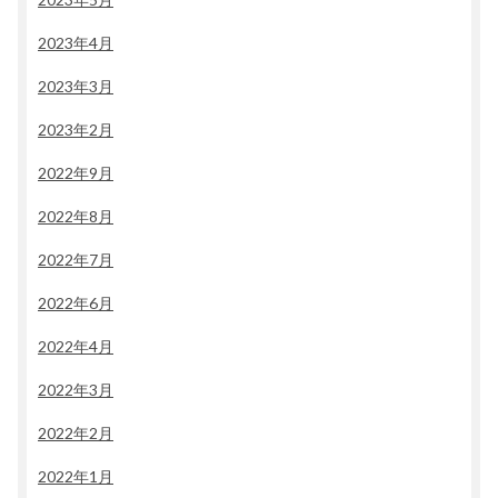
2023年4月
2023年3月
2023年2月
2022年9月
2022年8月
2022年7月
2022年6月
2022年4月
2022年3月
2022年2月
2022年1月