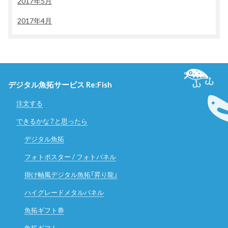
2017年5月
2017年4月
デジタル魚拓サービス Re:Fish
注文する
できるかな？と思ったら
デジタル魚拓
フォトポスター / フォトパネル
掛け軸風デジタル魚拓「昇り龍」
ハイグレードメタルパネル
魚拓ギフト券
魚拓ギフト