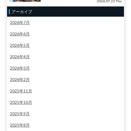
2026.07.23 Thu
アーカイブ
2026年7月
2026年6月
2026年5月
2026年4月
2026年3月
2026年2月
2025年11月
2025年10月
2025年9月
2025年8月