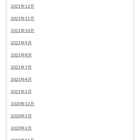
2021年12月
2021年11月
2021年10月
2021年9月
2021年8月
2021年7月
2021年4月
2021年3月
2020年12月
2020年3月
2020年2月