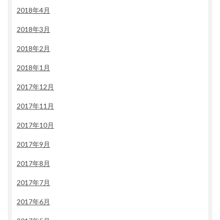
2018年4月
2018年3月
2018年2月
2018年1月
2017年12月
2017年11月
2017年10月
2017年9月
2017年8月
2017年7月
2017年6月