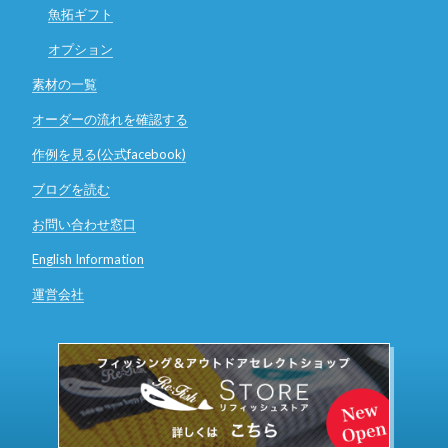
魚拓ギフト
オプション
素材の一覧
オーダーの流れを確認する
作例を見る(公式facebook)
ブログを読む
お問い合わせ窓口
English Information
運営会社