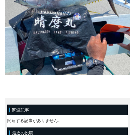
関連記事
関連する記事がありません。
最近の投稿