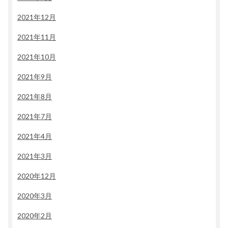
2021年12月
2021年11月
2021年10月
2021年9月
2021年8月
2021年7月
2021年4月
2021年3月
2020年12月
2020年3月
2020年2月