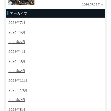
2026.07.23 Thu
アーカイブ
2026年7月
2026年6月
2026年5月
2026年4月
2026年3月
2026年2月
2025年11月
2025年10月
2025年9月
2025年8月