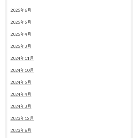
2025年6月
2025年5月
2025年4月
2025年3月
2024年11月
2024年10月
2024年5月
2024年4月
2024年3月
2023年12月
2023年6月