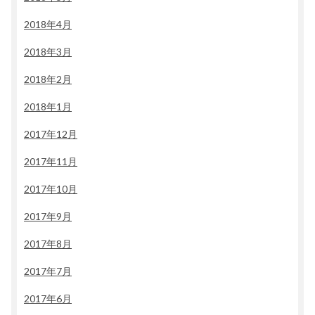
2018年4月
2018年3月
2018年2月
2018年1月
2017年12月
2017年11月
2017年10月
2017年9月
2017年8月
2017年7月
2017年6月