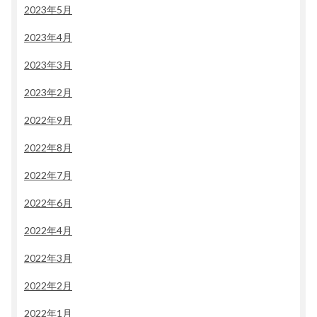
2023年5月
2023年4月
2023年3月
2023年2月
2022年9月
2022年8月
2022年7月
2022年6月
2022年4月
2022年3月
2022年2月
2022年1月