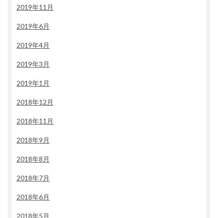
2019年11月
2019年6月
2019年4月
2019年3月
2019年1月
2018年12月
2018年11月
2018年9月
2018年8月
2018年7月
2018年6月
2018年5月