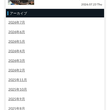
2026.07.23 Thu
アーカイブ
2026年7月
2026年6月
2026年5月
2026年4月
2026年3月
2026年2月
2025年11月
2025年10月
2025年9月
2025年8月