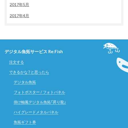
2017年5月
2017年4月
デジタル魚拓サービス Re:Fish
注文する
できるかな？と思ったら
デジタル魚拓
フォトポスター / フォトパネル
掛け軸風デジタル魚拓「昇り龍」
ハイグレードメタルパネル
魚拓ギフト券