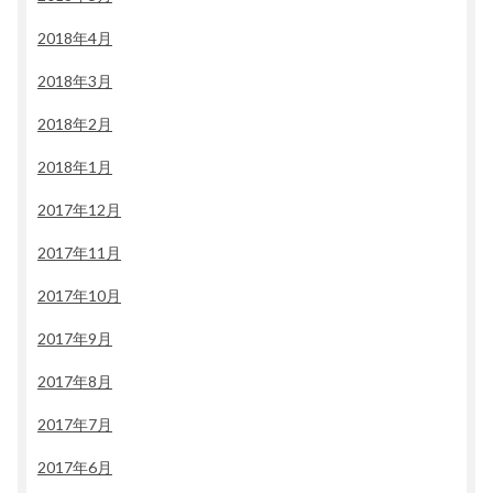
2018年4月
2018年3月
2018年2月
2018年1月
2017年12月
2017年11月
2017年10月
2017年9月
2017年8月
2017年7月
2017年6月