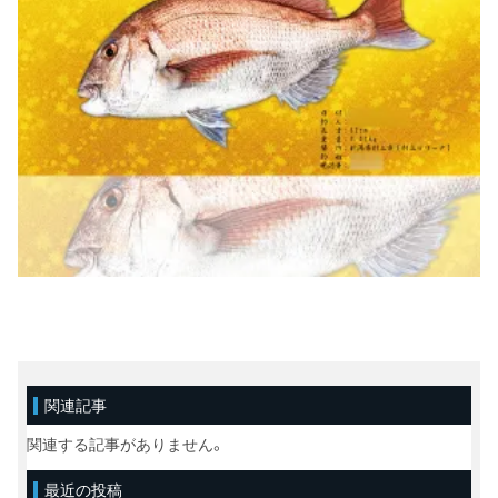
関連記事
関連する記事がありません。
最近の投稿