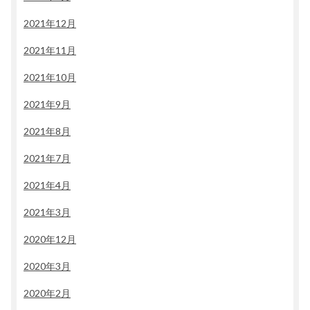
2021年12月
2021年11月
2021年10月
2021年9月
2021年8月
2021年7月
2021年4月
2021年3月
2020年12月
2020年3月
2020年2月