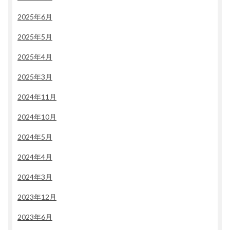
2025年6月
2025年5月
2025年4月
2025年3月
2024年11月
2024年10月
2024年5月
2024年4月
2024年3月
2023年12月
2023年6月