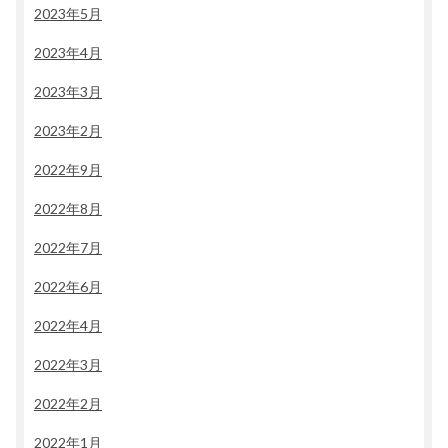
2023年5月
2023年4月
2023年3月
2023年2月
2022年9月
2022年8月
2022年7月
2022年6月
2022年4月
2022年3月
2022年2月
2022年1月