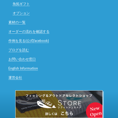
魚拓ギフト
オプション
素材の一覧
オーダーの流れを確認する
作例を見る(公式facebook)
ブログを読む
お問い合わせ窓口
English Information
運営会社