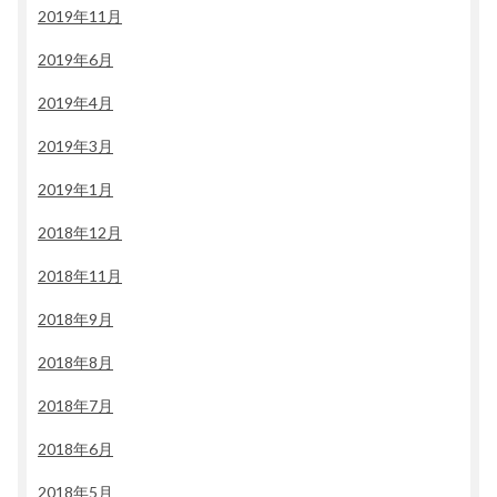
2019年11月
2019年6月
2019年4月
2019年3月
2019年1月
2018年12月
2018年11月
2018年9月
2018年8月
2018年7月
2018年6月
2018年5月