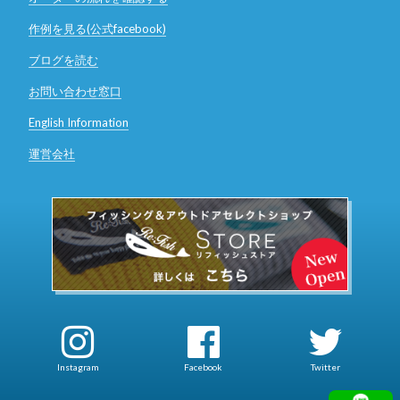
作例を見る(公式facebook)
ブログを読む
お問い合わせ窓口
English Information
運営会社
Instagram
Facebook
Twitter