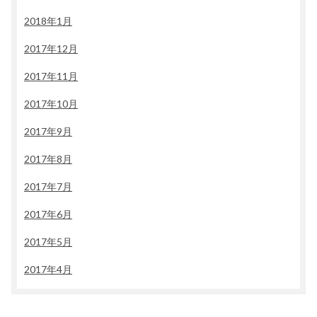
2018年1月
2017年12月
2017年11月
2017年10月
2017年9月
2017年8月
2017年7月
2017年6月
2017年5月
2017年4月