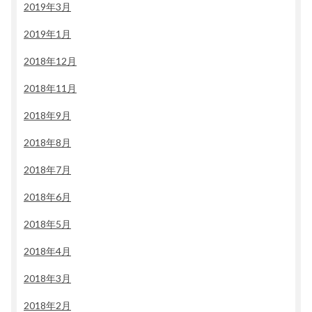
2019年3月
2019年1月
2018年12月
2018年11月
2018年9月
2018年8月
2018年7月
2018年6月
2018年5月
2018年4月
2018年3月
2018年2月