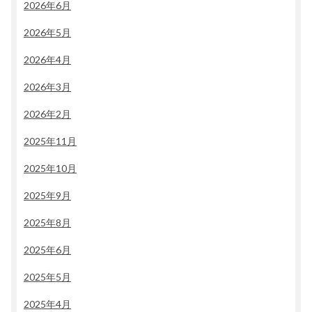
2026年6月
2026年5月
2026年4月
2026年3月
2026年2月
2025年11月
2025年10月
2025年9月
2025年8月
2025年6月
2025年5月
2025年4月