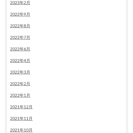
2023年2月
2022年9月
2022年8月
2022年7月
2022年6月
2022年4月
2022年3月
2022年2月
2022年1月
2021年12月
2021年11月
2021年10月