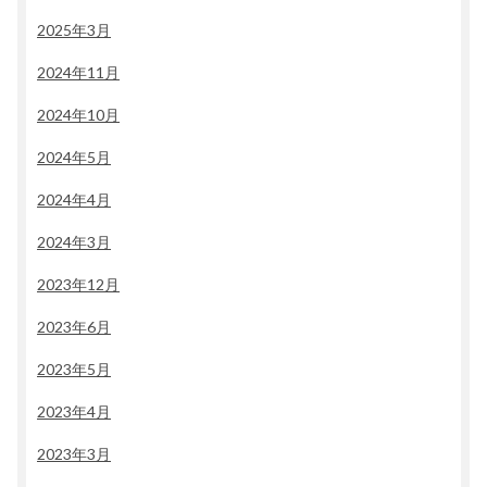
2025年3月
2024年11月
2024年10月
2024年5月
2024年4月
2024年3月
2023年12月
2023年6月
2023年5月
2023年4月
2023年3月