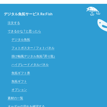
デジタル魚拓サービス Re:Fish
注文する
できるかな？と思ったら
デジタル魚拓
フォトポスター / フォトパネル
掛け軸風デジタル魚拓「昇り龍」
ハイグレードメタルパネル
魚拓ギフト券
魚拓ギフト
オプション
素材の一覧
オーダーの流れを確認する