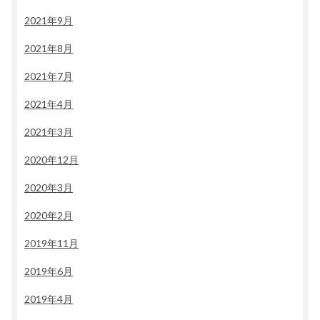
2021年9月
2021年8月
2021年7月
2021年4月
2021年3月
2020年12月
2020年3月
2020年2月
2019年11月
2019年6月
2019年4月