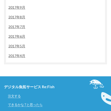
2017年9月
2017年8月
2017年7月
2017年6月
2017年5月
2017年4月
デジタル魚拓サービス Re:Fish
注文する
できるかな？と思ったら