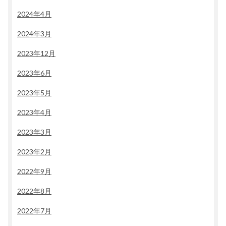
2024年4月
2024年3月
2023年12月
2023年6月
2023年5月
2023年4月
2023年3月
2023年2月
2022年9月
2022年8月
2022年7月