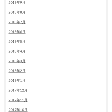
2018年9月
2018年8月
2018年7月
2018年6月
2018年5月
2018年4月
2018年3月
2018年2月
2018年1月
2017年12月
2017年11月
2017年10月