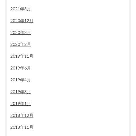
2021年3月
2020年12月
2020年3月
2020年2月
2019年11月
2019年6月
2019年4月
2019年3月
2019年1月
2018年12月
2018年11月