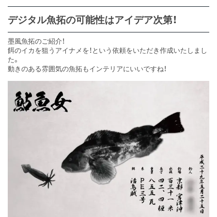
デジタル魚拓の可能性はアイデア次第！
墨風魚拓のご紹介！
餌のイカを狙うアイナメを！という依頼をいただき作成いたしまし
た。
動きのある雰囲気の魚拓もインテリアにいいですね！