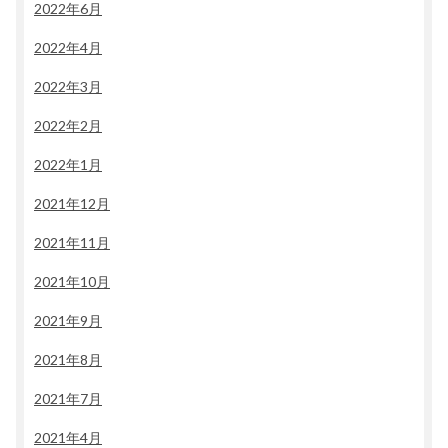
2022年6月
2022年4月
2022年3月
2022年2月
2022年1月
2021年12月
2021年11月
2021年10月
2021年9月
2021年8月
2021年7月
2021年4月