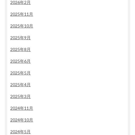
2026年2月
2025年11月
2025年10月
2025年9月
2025年8月
2025年6月
2025年5月
2025年4月
2025年3月
2024年11月
2024年10月
2024年5月