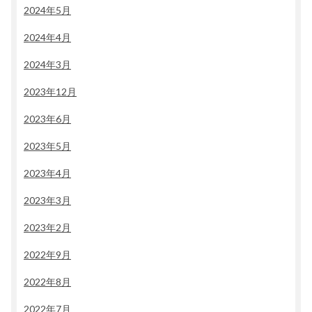
2024年5月
2024年4月
2024年3月
2023年12月
2023年6月
2023年5月
2023年4月
2023年3月
2023年2月
2022年9月
2022年8月
2022年7月