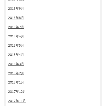
2018年9月
2018年8月
2018年7月
2018年6月
2018年5月
2018年4月
2018年3月
2018年2月
2018年1月
2017年12月
2017年11月