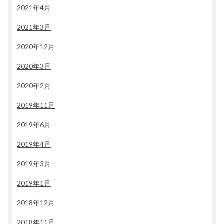
2021年4月
2021年3月
2020年12月
2020年3月
2020年2月
2019年11月
2019年6月
2019年4月
2019年3月
2019年1月
2018年12月
2018年11月