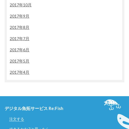
2017年10月
2017年9月
2017年8月
2017年7月
2017年6月
2017年5月
2017年4月
デジタル魚拓サービス Re:Fish
注文する