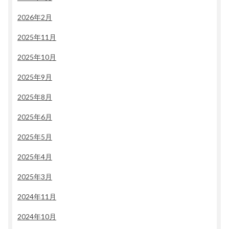
2026年2月
2025年11月
2025年10月
2025年9月
2025年8月
2025年6月
2025年5月
2025年4月
2025年3月
2024年11月
2024年10月