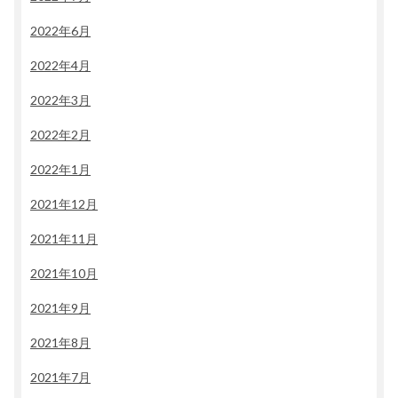
2022年6月
2022年4月
2022年3月
2022年2月
2022年1月
2021年12月
2021年11月
2021年10月
2021年9月
2021年8月
2021年7月