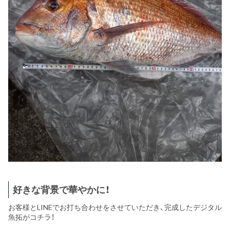
好きな背景で華やかに！
お客様とLINEでお打ち合わせをさせていただき、完成したデジタル
魚拓がコチラ！