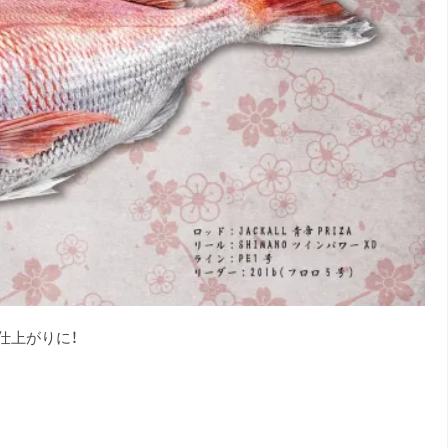
仕上がりに！