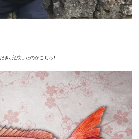
だき、完成したのがこちら！