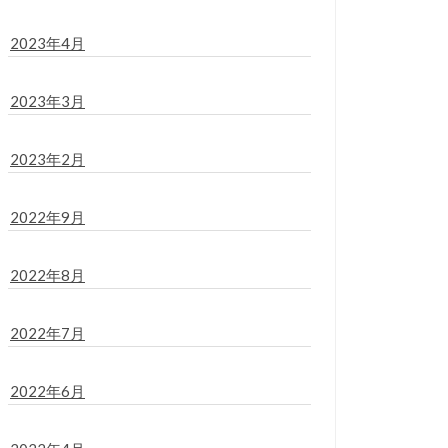
2023年4月
2023年3月
2023年2月
2022年9月
2022年8月
2022年7月
2022年6月