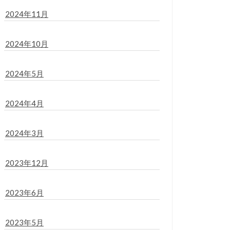
2024年11月
2024年10月
2024年5月
2024年4月
2024年3月
2023年12月
2023年6月
2023年5月