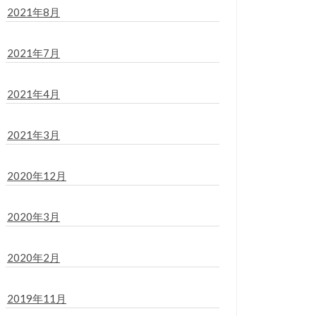
2021年8月
2021年7月
2021年4月
2021年3月
2020年12月
2020年3月
2020年2月
2019年11月