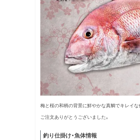
梅と桜の和柄の背景に鮮やかな真鯛でキレイな
ご注文ありがとうございました。
釣り仕掛け・魚体情報