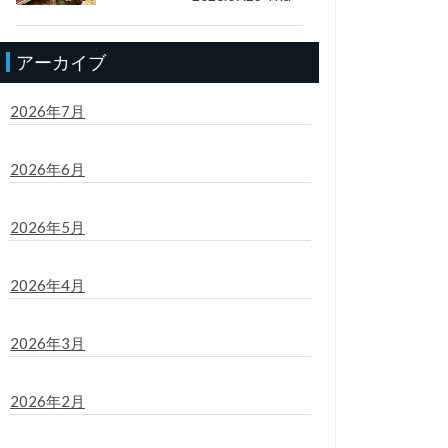
アーカイブ
2026年7月
2026年6月
2026年5月
2026年4月
2026年3月
2026年2月