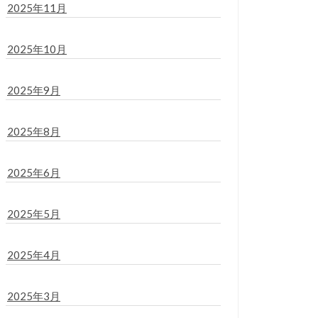
2025年11月
2025年10月
2025年9月
2025年8月
2025年6月
2025年5月
2025年4月
2025年3月