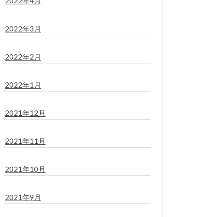
2022年4月
2022年3月
2022年2月
2022年1月
2021年12月
2021年11月
2021年10月
2021年9月