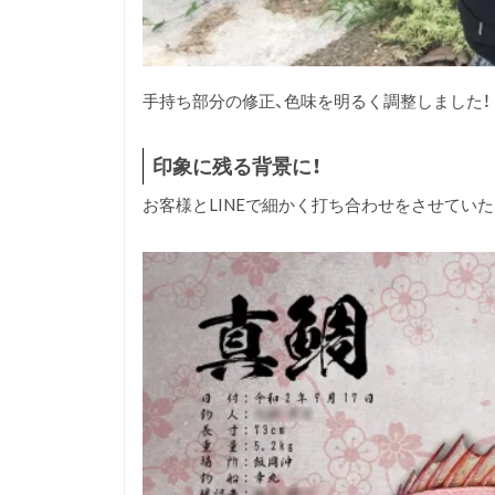
手持ち部分の修正、色味を明るく調整しました！
印象に残る背景に！
お客様とLINEで細かく打ち合わせをさせていた