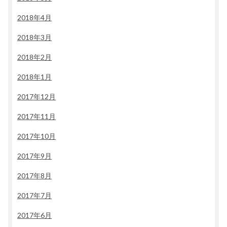
2018年4月
2018年3月
2018年2月
2018年1月
2017年12月
2017年11月
2017年10月
2017年9月
2017年8月
2017年7月
2017年6月