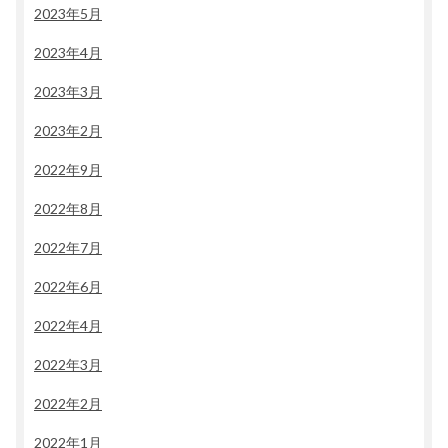
2023年5月
2023年4月
2023年3月
2023年2月
2022年9月
2022年8月
2022年7月
2022年6月
2022年4月
2022年3月
2022年2月
2022年1月