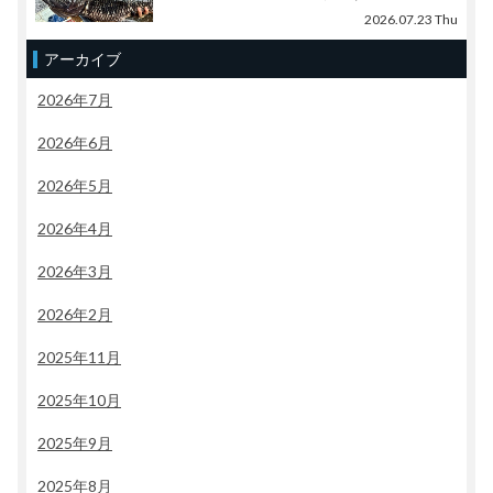
2026.07.23 Thu
アーカイブ
2026年7月
2026年6月
2026年5月
2026年4月
2026年3月
2026年2月
2025年11月
2025年10月
2025年9月
2025年8月