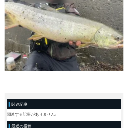
関連記事
関連する記事がありません。
最近の投稿