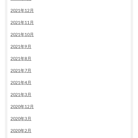
2021年12月
2021年11月
2021年10月
2021年9月
2021年8月
2021年7月
2021年4月
2021年3月
2020年12月
2020年3月
2020年2月