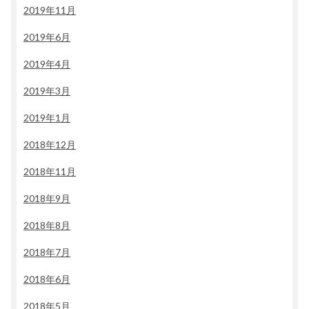
2019年11月
2019年6月
2019年4月
2019年3月
2019年1月
2018年12月
2018年11月
2018年9月
2018年8月
2018年7月
2018年6月
2018年5月