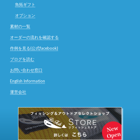
魚拓ギフト
オプション
素材の一覧
オーダーの流れを確認する
作例を見る(公式facebook)
ブログを読む
お問い合わせ窓口
English Information
運営会社