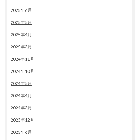
2025年6月
2025年5月
2025年4月
2025年3月
2024年11月
2024年10月
2024年5月
2024年4月
2024年3月
2023年12月
2023年6月