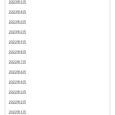
2023年5月
2023年4月
2023年3月
2023年2月
2022年9月
2022年8月
2022年7月
2022年6月
2022年4月
2022年3月
2022年2月
2022年1月