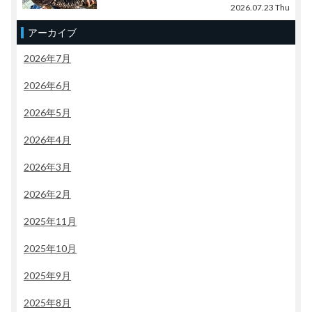
2026.07.23 Thu
アーカイブ
2026年7月
2026年6月
2026年5月
2026年4月
2026年3月
2026年2月
2025年11月
2025年10月
2025年9月
2025年8月