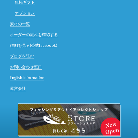
魚拓ギフト
オプション
素材の一覧
オーダーの流れを確認する
作例を見る(公式facebook)
ブログを読む
お問い合わせ窓口
English Information
運営会社