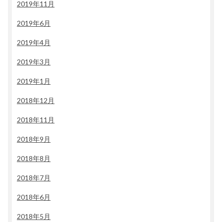
2019年11月
2019年6月
2019年4月
2019年3月
2019年1月
2018年12月
2018年11月
2018年9月
2018年8月
2018年7月
2018年6月
2018年5月