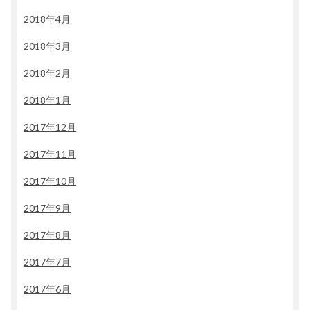
2018年4月
2018年3月
2018年2月
2018年1月
2017年12月
2017年11月
2017年10月
2017年9月
2017年8月
2017年7月
2017年6月