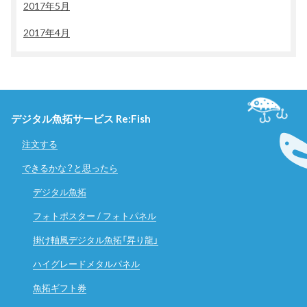
2017年5月
2017年4月
デジタル魚拓サービス Re:Fish
注文する
できるかな？と思ったら
デジタル魚拓
フォトポスター / フォトパネル
掛け軸風デジタル魚拓「昇り龍」
ハイグレードメタルパネル
魚拓ギフト券