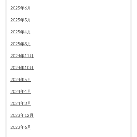
2025年6月
2025年5月
2025年4月
2025年3月
2024年11月
2024年10月
2024年5月
2024年4月
2024年3月
2023年12月
2023年6月