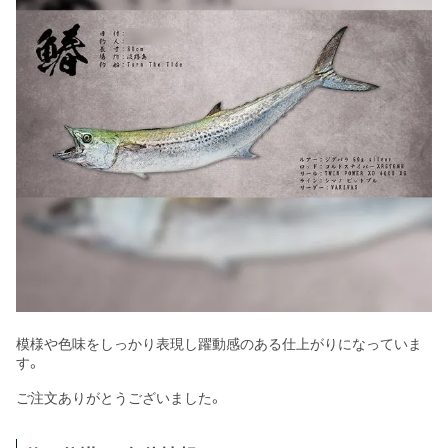
模様や色味をしっかり表現し躍動感のある仕上がりになっていま
す。
ご注文ありがとうございました。