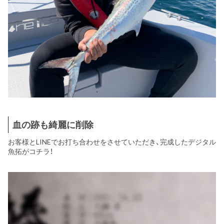
血の跡も綺麗に削除
お客様とLINEでお打ち合わせをさせていただき、完成したデジタル
魚拓がコチラ！