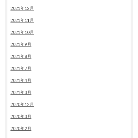
2021年12月
2021年11月
2021年10月
2021年9月
2021年8月
2021年7月
2021年4月
2021年3月
2020年12月
2020年3月
2020年2月