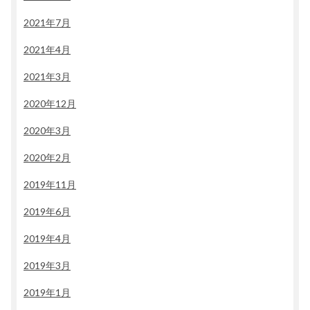
2021年7月
2021年4月
2021年3月
2020年12月
2020年3月
2020年2月
2019年11月
2019年6月
2019年4月
2019年3月
2019年1月