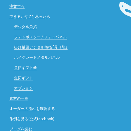
注文する
できるかな？と思ったら
デジタル魚拓
フォトポスター / フォトパネル
掛け軸風デジタル魚拓「昇り龍」
ハイグレードメタルパネル
魚拓ギフト券
魚拓ギフト
オプション
素材の一覧
オーダーの流れを確認する
作例を見る(公式facebook)
ブログを読む