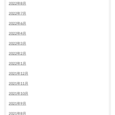
2022年8月
2022年7月
2022年6月
2022年4月
2022年3月
2022年2月
2022年1月
2021年12月
2021年11月
2021年10月
2021年9月
2021年8月