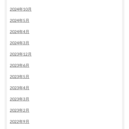
2024年10月
2024年5月
2024年4月
2024年3月
2023年12月
2023年6月
2023年5月
2023年4月
2023年3月
2023年2月
2022年9月