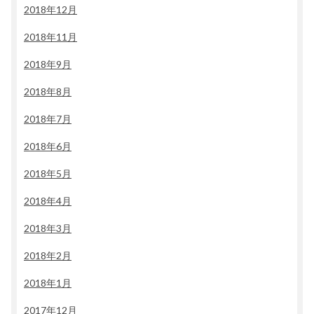
2018年12月
2018年11月
2018年9月
2018年8月
2018年7月
2018年6月
2018年5月
2018年4月
2018年3月
2018年2月
2018年1月
2017年12月