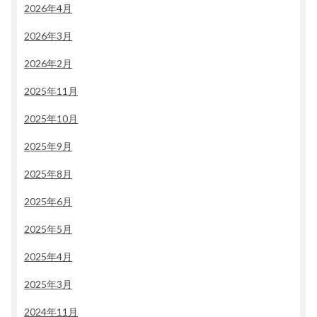
2026年4月
2026年3月
2026年2月
2025年11月
2025年10月
2025年9月
2025年8月
2025年6月
2025年5月
2025年4月
2025年3月
2024年11月