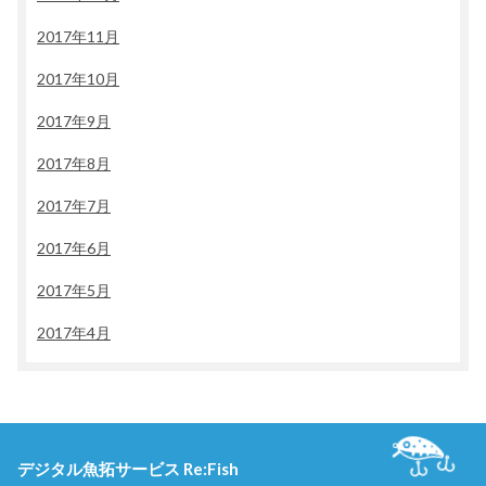
2017年11月
2017年10月
2017年9月
2017年8月
2017年7月
2017年6月
2017年5月
2017年4月
デジタル魚拓サービス Re:Fish