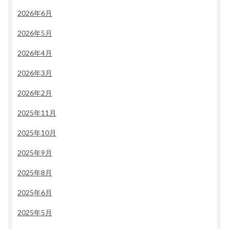
2026年6月
2026年5月
2026年4月
2026年3月
2026年2月
2025年11月
2025年10月
2025年9月
2025年8月
2025年6月
2025年5月