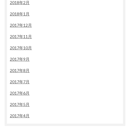
2018年2月
2018年1月
2017年12月
2017年11月
2017年10月
2017年9月
2017年8月
2017年7月
2017年6月
2017年5月
2017年4月