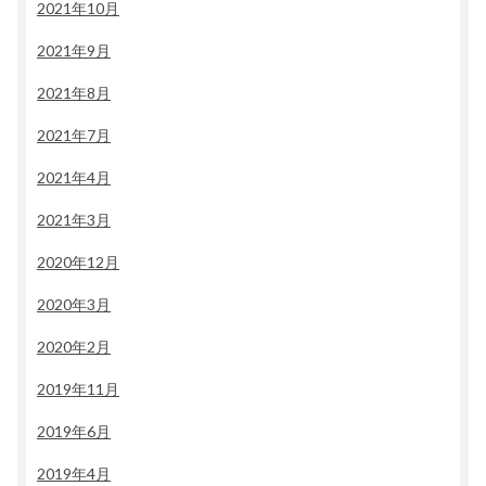
2021年10月
2021年9月
2021年8月
2021年7月
2021年4月
2021年3月
2020年12月
2020年3月
2020年2月
2019年11月
2019年6月
2019年4月