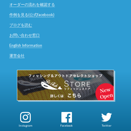
オーダーの流れを確認する
作例を見る(公式facebook)
ブログを読む
お問い合わせ窓口
English Information
運営会社
Instagram
Facebook
Twitter