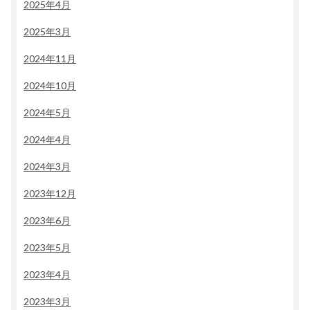
2025年4月
2025年3月
2024年11月
2024年10月
2024年5月
2024年4月
2024年3月
2023年12月
2023年6月
2023年5月
2023年4月
2023年3月