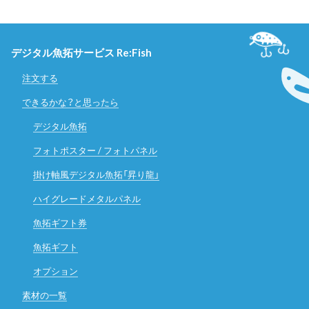
デジタル魚拓サービス Re:Fish
注文する
できるかな？と思ったら
デジタル魚拓
フォトポスター / フォトパネル
掛け軸風デジタル魚拓「昇り龍」
ハイグレードメタルパネル
魚拓ギフト券
魚拓ギフト
オプション
素材の一覧