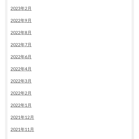
2023年2月
2022年9月
2022年8月
2022年7月
2022年6月
2022年4月
2022年3月
2022年2月
2022年1月
2021年12月
2021年11月