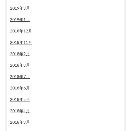
2019年3月
2019年1月
2018年12月
2018年11月
2018年9月
2018年8月
2018年7月
2018年6月
2018年5月
2018年4月
2018年3月