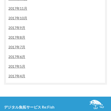
2017年11月
2017年10月
2017年9月
2017年8月
2017年7月
2017年6月
2017年5月
2017年4月
デジタル魚拓サービス Re:Fish