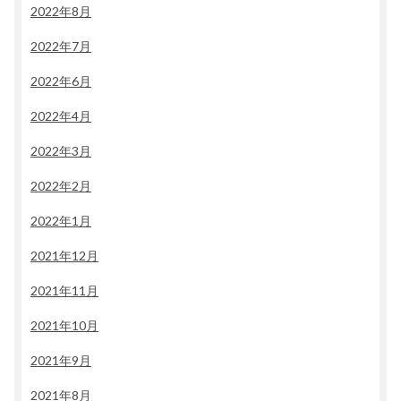
2022年8月
2022年7月
2022年6月
2022年4月
2022年3月
2022年2月
2022年1月
2021年12月
2021年11月
2021年10月
2021年9月
2021年8月