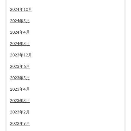
2024年10月
2024年5月
2024年4月
2024年3月
2023年12月
2023年6月
2023年5月
2023年4月
2023年3月
2023年2月
2022年9月