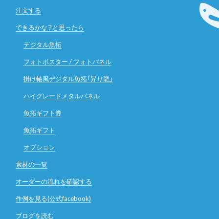
注文する
できるかな？と思ったら
デジタル魚拓
フォトポスター / フォトパネル
掛け軸風デジタル魚拓「昇り龍」
ハイグレードメタルパネル
魚拓ギフト券
魚拓ギフト
オプション
素材の一覧
オーダーの流れを確認する
作例を見る(公式facebook)
ブログを読む