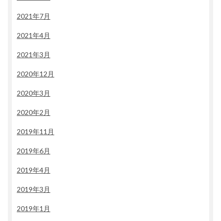
2021年7月
2021年4月
2021年3月
2020年12月
2020年3月
2020年2月
2019年11月
2019年6月
2019年4月
2019年3月
2019年1月