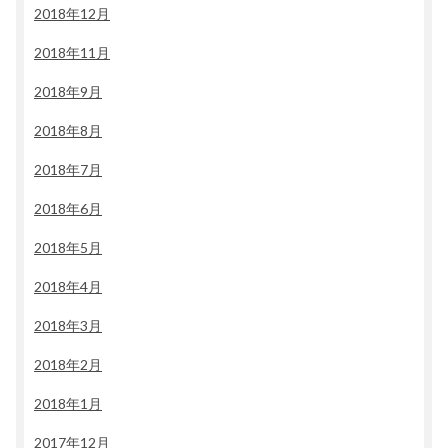
2018年12月
2018年11月
2018年9月
2018年8月
2018年7月
2018年6月
2018年5月
2018年4月
2018年3月
2018年2月
2018年1月
2017年12月