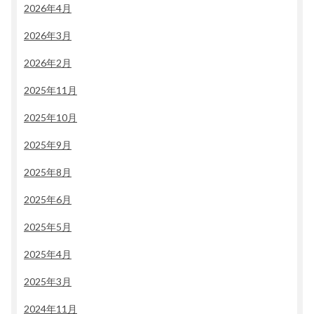
2026年4月
2026年3月
2026年2月
2025年11月
2025年10月
2025年9月
2025年8月
2025年6月
2025年5月
2025年4月
2025年3月
2024年11月