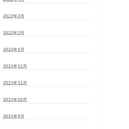
2022年3月
2022年2月
2022年1月
2021年12月
2021年11月
2021年10月
2021年9月