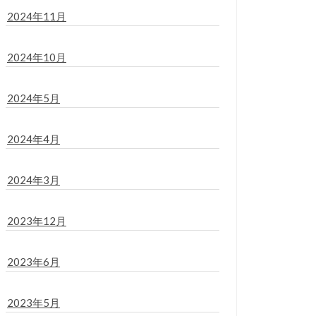
2024年11月
2024年10月
2024年5月
2024年4月
2024年3月
2023年12月
2023年6月
2023年5月