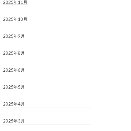
2025年11月
2025年10月
2025年9月
2025年8月
2025年6月
2025年5月
2025年4月
2025年3月