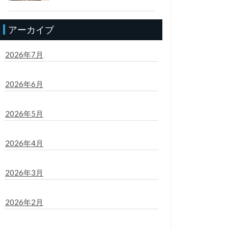
アーカイブ
2026年7月
2026年6月
2026年5月
2026年4月
2026年3月
2026年2月