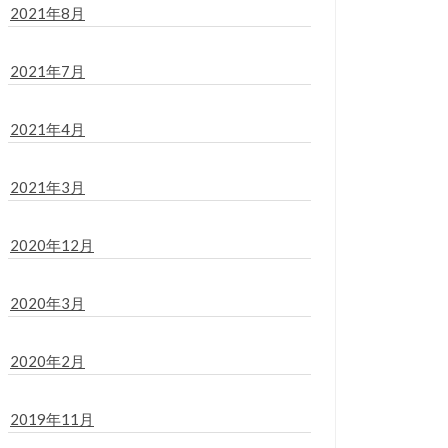
2021年8月
2021年7月
2021年4月
2021年3月
2020年12月
2020年3月
2020年2月
2019年11月