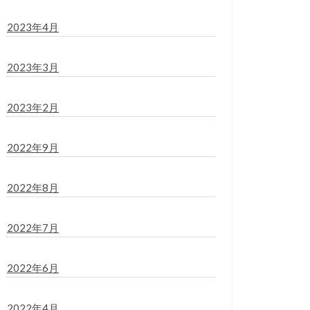
2023年4月
2023年3月
2023年2月
2022年9月
2022年8月
2022年7月
2022年6月
2022年4月