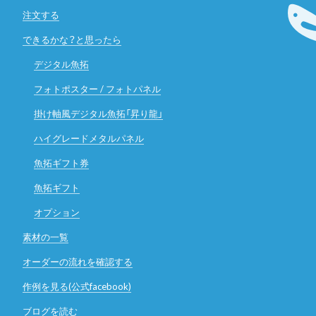
注文する
できるかな？と思ったら
デジタル魚拓
フォトポスター / フォトパネル
掛け軸風デジタル魚拓「昇り龍」
ハイグレードメタルパネル
魚拓ギフト券
魚拓ギフト
オプション
素材の一覧
オーダーの流れを確認する
作例を見る(公式facebook)
ブログを読む