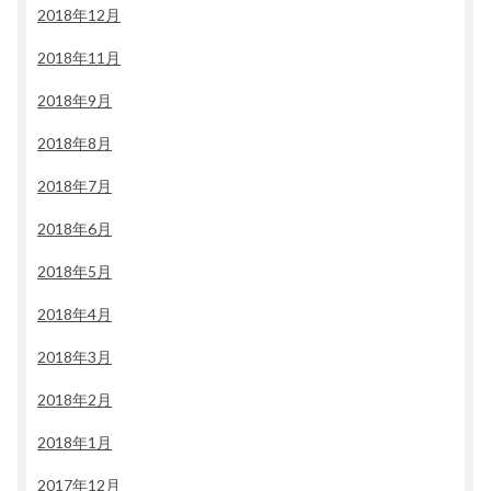
2018年12月
2018年11月
2018年9月
2018年8月
2018年7月
2018年6月
2018年5月
2018年4月
2018年3月
2018年2月
2018年1月
2017年12月