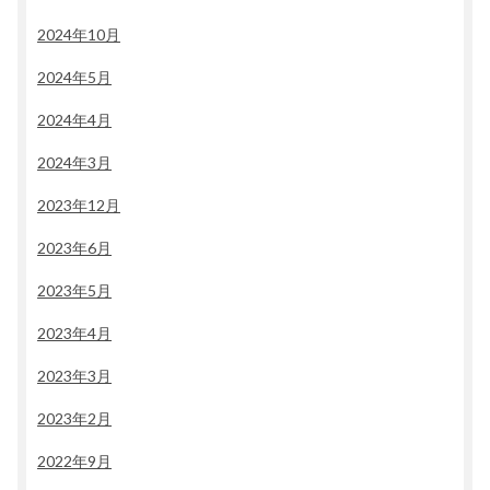
2024年10月
2024年5月
2024年4月
2024年3月
2023年12月
2023年6月
2023年5月
2023年4月
2023年3月
2023年2月
2022年9月