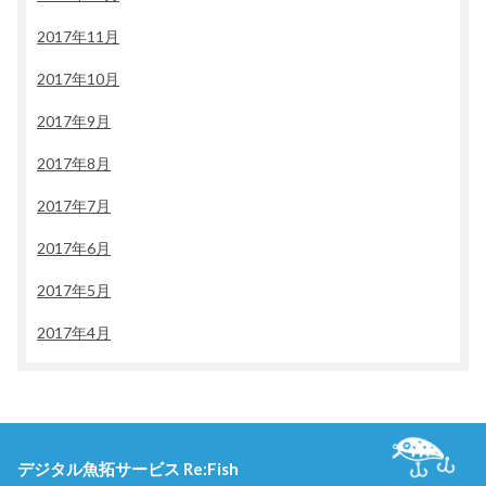
2017年11月
2017年10月
2017年9月
2017年8月
2017年7月
2017年6月
2017年5月
2017年4月
デジタル魚拓サービス Re:Fish