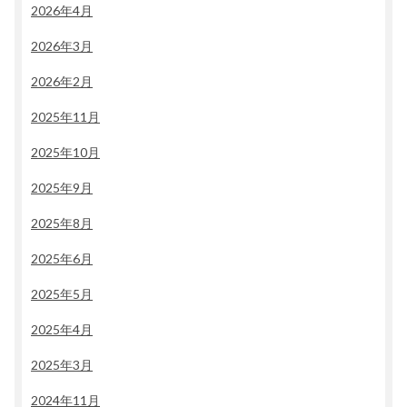
2026年4月
2026年3月
2026年2月
2025年11月
2025年10月
2025年9月
2025年8月
2025年6月
2025年5月
2025年4月
2025年3月
2024年11月