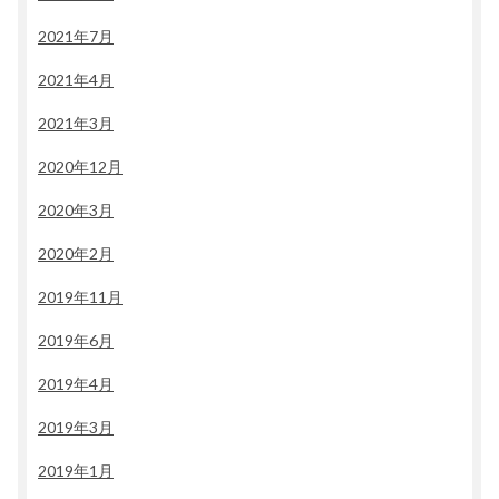
2021年7月
2021年4月
2021年3月
2020年12月
2020年3月
2020年2月
2019年11月
2019年6月
2019年4月
2019年3月
2019年1月