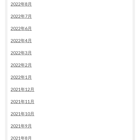
2022年8月
2022年7月
2022年6月
2022年4月
2022年3月
2022年2月
2022年1月
2021年12月
2021年11月
2021年10月
2021年9月
2021年8月