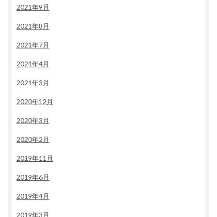
2021年9月
2021年8月
2021年7月
2021年4月
2021年3月
2020年12月
2020年3月
2020年2月
2019年11月
2019年6月
2019年4月
2019年3月