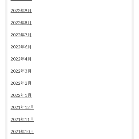
2022年9月
2022年8月
2022年7月
2022年6月
2022年4月
2022年3月
2022年2月
2022年1月
2021年12月
2021年11月
2021年10月