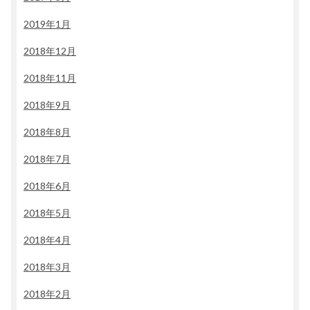
2019年1月
2018年12月
2018年11月
2018年9月
2018年8月
2018年7月
2018年6月
2018年5月
2018年4月
2018年3月
2018年2月