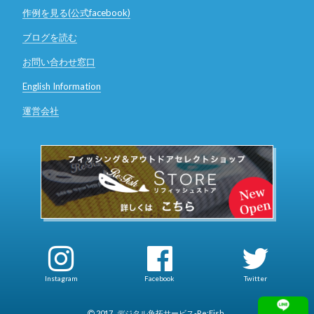
作例を見る(公式facebook)
ブログを読む
お問い合わせ窓口
English Information
運営会社
Instagram
Facebook
Twitter
2017
デジタル魚拓サービス-Re:Fish