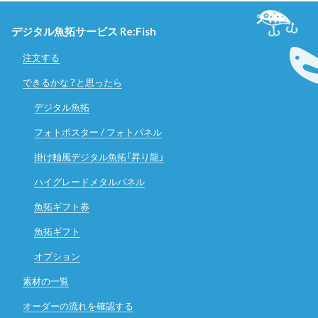
デジタル魚拓サービス Re:Fish
注文する
できるかな？と思ったら
デジタル魚拓
フォトポスター / フォトパネル
掛け軸風デジタル魚拓「昇り龍」
ハイグレードメタルパネル
魚拓ギフト券
魚拓ギフト
オプション
素材の一覧
オーダーの流れを確認する