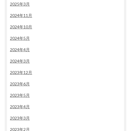
2025年3月
2024年11月
2024年10月
2024年5月
2024年4月
2024年3月
2023年12月
2023年6月
2023年5月
2023年4月
2023年3月
2023年2月