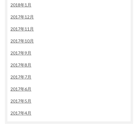
2018年1月
2017年12月
2017年11月
2017年10月
2017年9月
2017年8月
2017年7月
2017年6月
2017年5月
2017年4月