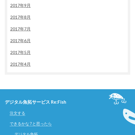
2017年9月
2017年8月
2017年7月
2017年6月
2017年5月
2017年4月
デジタル魚拓サービス Re:Fish
注文する
できるかな？と思ったら
デジタル魚拓