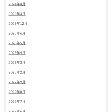
2024年4月
2024年3月
2023年12月
2023年6月
2023年5月
2023年4月
2023年3月
2023年2月
2022年9月
2022年8月
2022年7月
2022年6月