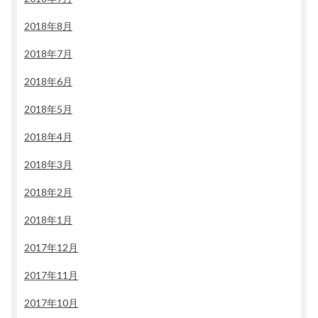
2018年8月
2018年7月
2018年6月
2018年5月
2018年4月
2018年3月
2018年2月
2018年1月
2017年12月
2017年11月
2017年10月