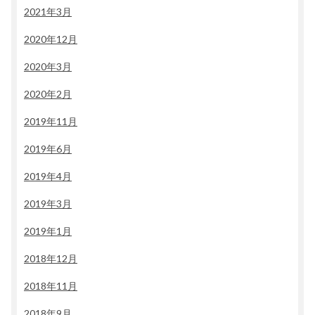
2021年3月
2020年12月
2020年3月
2020年2月
2019年11月
2019年6月
2019年4月
2019年3月
2019年1月
2018年12月
2018年11月
2018年9月