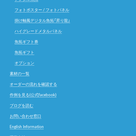
フォトポスター / フォトパネル
掛け軸風デジタル魚拓「昇り龍」
ハイグレードメタルパネル
魚拓ギフト券
魚拓ギフト
オプション
素材の一覧
オーダーの流れを確認する
作例を見る(公式facebook)
ブログを読む
お問い合わせ窓口
English Information