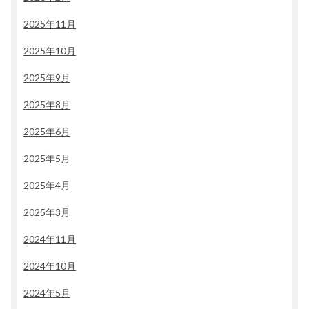
2025年11月
2025年10月
2025年9月
2025年8月
2025年6月
2025年5月
2025年4月
2025年3月
2024年11月
2024年10月
2024年5月