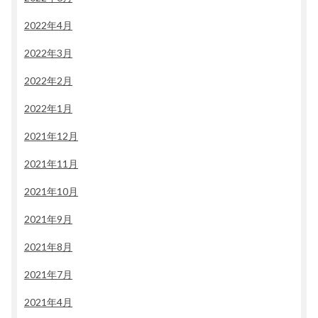
2022年4月
2022年3月
2022年2月
2022年1月
2021年12月
2021年11月
2021年10月
2021年9月
2021年8月
2021年7月
2021年4月