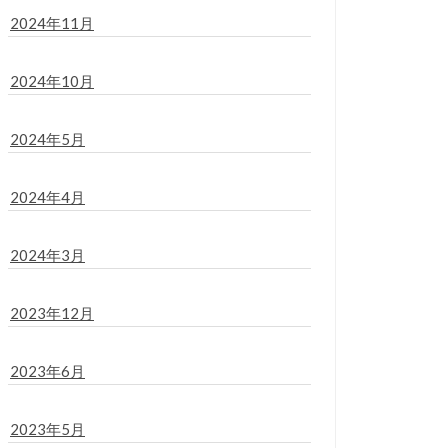
2024年11月
2024年10月
2024年5月
2024年4月
2024年3月
2023年12月
2023年6月
2023年5月