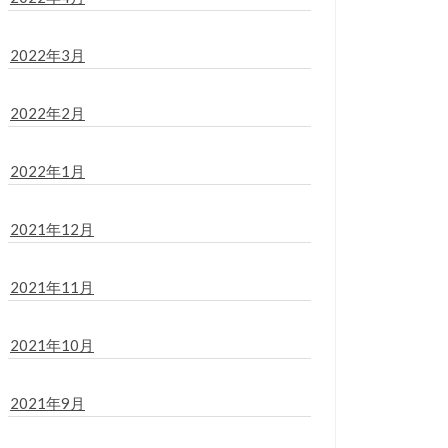
2022年3月
2022年2月
2022年1月
2021年12月
2021年11月
2021年10月
2021年9月