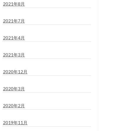
2021年8月
2021年7月
2021年4月
2021年3月
2020年12月
2020年3月
2020年2月
2019年11月