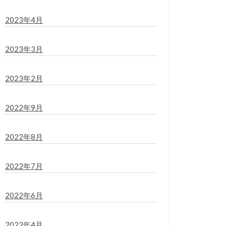
2023年4月
2023年3月
2023年2月
2022年9月
2022年8月
2022年7月
2022年6月
2022年4月