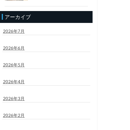
アーカイブ
2026年7月
2026年6月
2026年5月
2026年4月
2026年3月
2026年2月