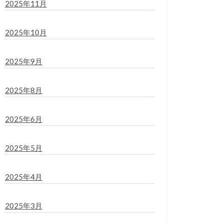
2025年11月
2025年10月
2025年9月
2025年8月
2025年6月
2025年5月
2025年4月
2025年3月