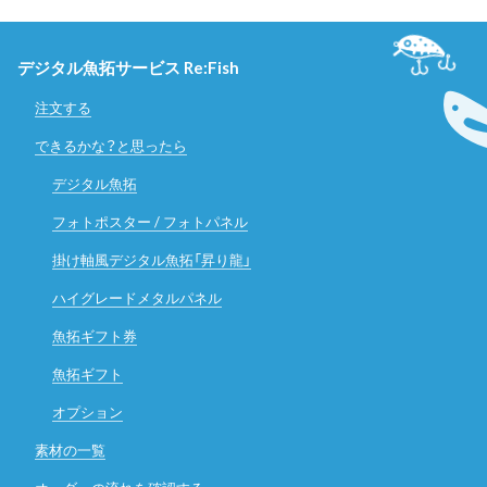
デジタル魚拓サービス Re:Fish
注文する
できるかな？と思ったら
デジタル魚拓
フォトポスター / フォトパネル
掛け軸風デジタル魚拓「昇り龍」
ハイグレードメタルパネル
魚拓ギフト券
魚拓ギフト
オプション
素材の一覧