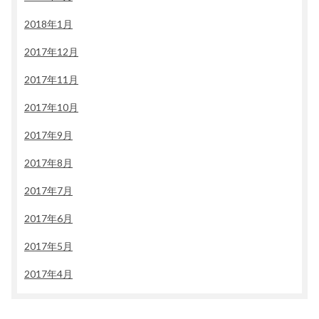
2018年1月
2017年12月
2017年11月
2017年10月
2017年9月
2017年8月
2017年7月
2017年6月
2017年5月
2017年4月