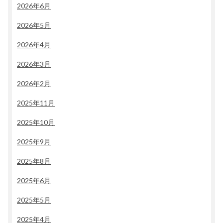
2026年6月
2026年5月
2026年4月
2026年3月
2026年2月
2025年11月
2025年10月
2025年9月
2025年8月
2025年6月
2025年5月
2025年4月