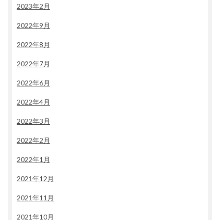
2023年2月
2022年9月
2022年8月
2022年7月
2022年6月
2022年4月
2022年3月
2022年2月
2022年1月
2021年12月
2021年11月
2021年10月