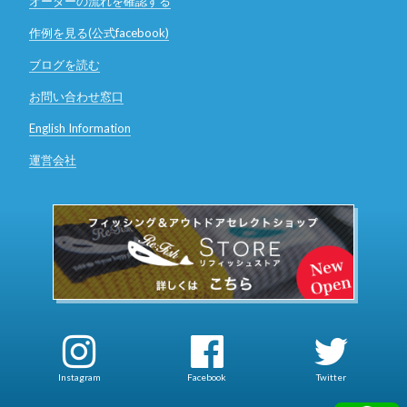
オーダーの流れを確認する
作例を見る(公式facebook)
ブログを読む
お問い合わせ窓口
English Information
運営会社
Instagram
Facebook
Twitter