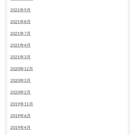
2021年9月
2021年8月
2021年7月
2021年4月
2021年3月
2020年12月
2020年3月
2020年2月
2019年11月
2019年6月
2019年4月