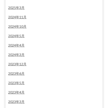
2025年3月
2024年11月
2024年10月
2024年5月
2024年4月
2024年3月
2023年12月
2023年6月
2023年5月
2023年4月
2023年3月