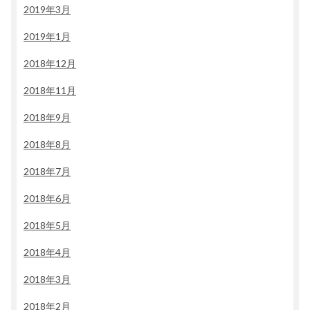
2019年3月
2019年1月
2018年12月
2018年11月
2018年9月
2018年8月
2018年7月
2018年6月
2018年5月
2018年4月
2018年3月
2018年2月