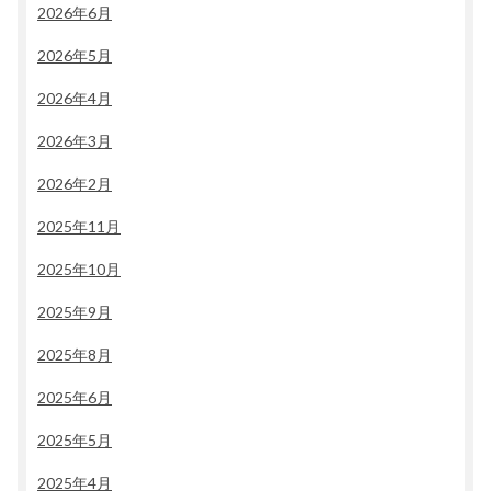
2026年6月
2026年5月
2026年4月
2026年3月
2026年2月
2025年11月
2025年10月
2025年9月
2025年8月
2025年6月
2025年5月
2025年4月