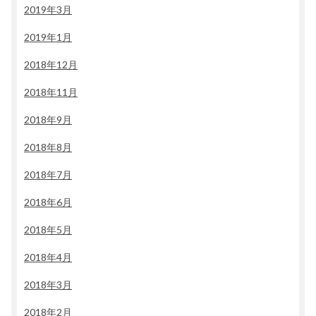
2019年3月
2019年1月
2018年12月
2018年11月
2018年9月
2018年8月
2018年7月
2018年6月
2018年5月
2018年4月
2018年3月
2018年2月