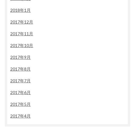
2018年1月
2017年12月
2017年11月
2017年10月
2017年9月
2017年8月
2017年7月
2017年6月
2017年5月
2017年4月