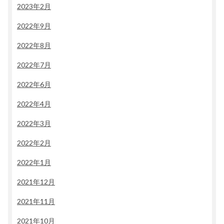
2023年2月
2022年9月
2022年8月
2022年7月
2022年6月
2022年4月
2022年3月
2022年2月
2022年1月
2021年12月
2021年11月
2021年10月