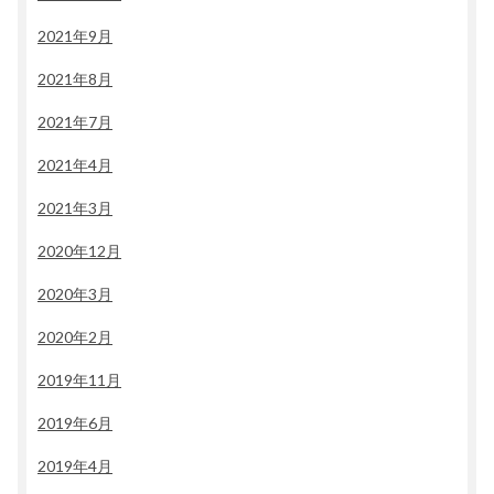
2021年9月
2021年8月
2021年7月
2021年4月
2021年3月
2020年12月
2020年3月
2020年2月
2019年11月
2019年6月
2019年4月