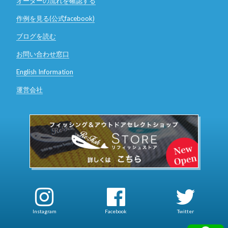
オーダーの流れを確認する
作例を見る(公式facebook)
ブログを読む
お問い合わせ窓口
English Information
運営会社
Instagram
Facebook
Twitter