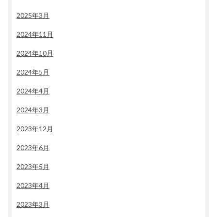
2025年3月
2024年11月
2024年10月
2024年5月
2024年4月
2024年3月
2023年12月
2023年6月
2023年5月
2023年4月
2023年3月