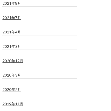
2021年8月
2021年7月
2021年4月
2021年3月
2020年12月
2020年3月
2020年2月
2019年11月