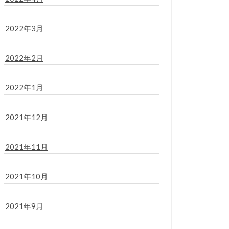
2022年3月
2022年2月
2022年1月
2021年12月
2021年11月
2021年10月
2021年9月