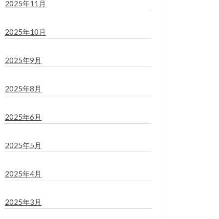
2025年11月
2025年10月
2025年9月
2025年8月
2025年6月
2025年5月
2025年4月
2025年3月