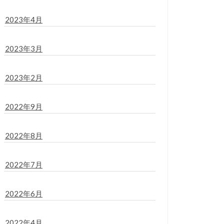
2023年4月
2023年3月
2023年2月
2022年9月
2022年8月
2022年7月
2022年6月
2022年4月