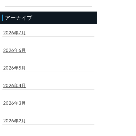
アーカイブ
2026年7月
2026年6月
2026年5月
2026年4月
2026年3月
2026年2月