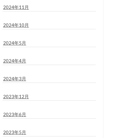
2024年11月
2024年10月
2024年5月
2024年4月
2024年3月
2023年12月
2023年6月
2023年5月