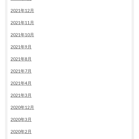
2021年12月
2021年11月
2021年10月
2021年9月
2021年8月
2021年7月
2021年4月
2021年3月
2020年12月
2020年3月
2020年2月