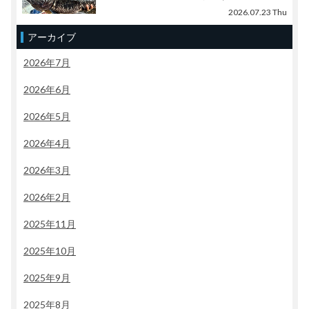
2026.07.23 Thu
アーカイブ
2026年7月
2026年6月
2026年5月
2026年4月
2026年3月
2026年2月
2025年11月
2025年10月
2025年9月
2025年8月