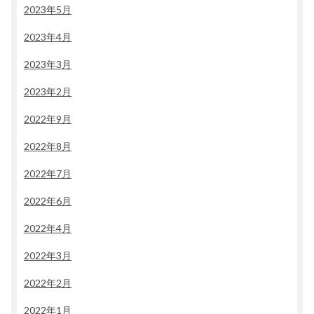
2023年5月
2023年4月
2023年3月
2023年2月
2022年9月
2022年8月
2022年7月
2022年6月
2022年4月
2022年3月
2022年2月
2022年1月