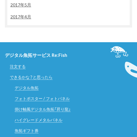
2017年5月
2017年4月
デジタル魚拓サービス Re:Fish
注文する
できるかな？と思ったら
デジタル魚拓
フォトポスター / フォトパネル
掛け軸風デジタル魚拓「昇り龍」
ハイグレードメタルパネル
魚拓ギフト券