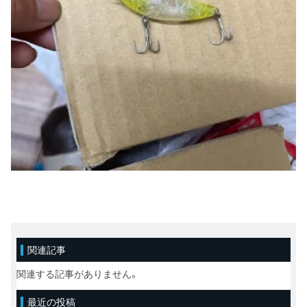
関連記事
関連する記事がありません。
最近の投稿