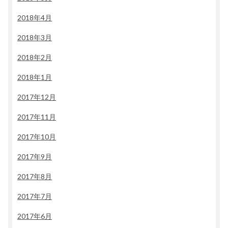
2018年4月
2018年3月
2018年2月
2018年1月
2017年12月
2017年11月
2017年10月
2017年9月
2017年8月
2017年7月
2017年6月