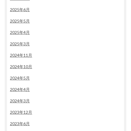
2025年6月
2025年5月
2025年4月
2025年3月
2024年11月
2024年10月
2024年5月
2024年4月
2024年3月
2023年12月
2023年6月