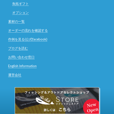
魚拓ギフト
オプション
素材の一覧
オーダーの流れを確認する
作例を見る(公式facebook)
ブログを読む
お問い合わせ窓口
English Information
運営会社