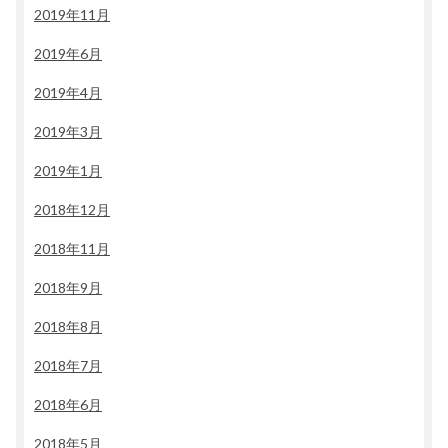
2019年11月
2019年6月
2019年4月
2019年3月
2019年1月
2018年12月
2018年11月
2018年9月
2018年8月
2018年7月
2018年6月
2018年5月