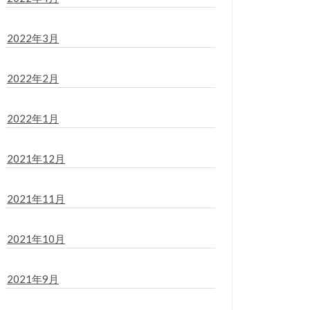
2022年3月
2022年2月
2022年1月
2021年12月
2021年11月
2021年10月
2021年9月