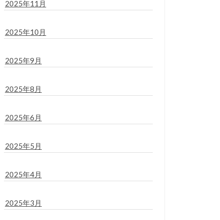
2025年11月
2025年10月
2025年9月
2025年8月
2025年6月
2025年5月
2025年4月
2025年3月