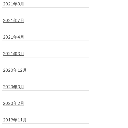
2021年8月
2021年7月
2021年4月
2021年3月
2020年12月
2020年3月
2020年2月
2019年11月