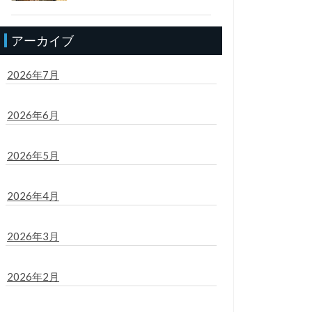
アーカイブ
2026年7月
2026年6月
2026年5月
2026年4月
2026年3月
2026年2月