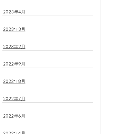
2023年4月
2023年3月
2023年2月
2022年9月
2022年8月
2022年7月
2022年6月
2022年4月