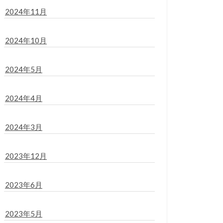
2024年11月
2024年10月
2024年5月
2024年4月
2024年3月
2023年12月
2023年6月
2023年5月