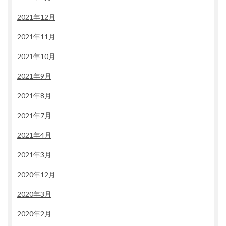
2021年12月
2021年11月
2021年10月
2021年9月
2021年8月
2021年7月
2021年4月
2021年3月
2020年12月
2020年3月
2020年2月