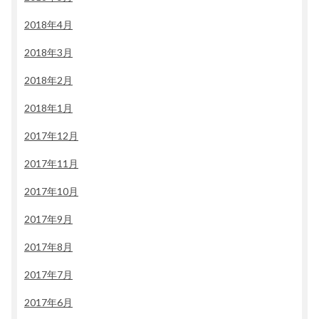
2018年4月
2018年3月
2018年2月
2018年1月
2017年12月
2017年11月
2017年10月
2017年9月
2017年8月
2017年7月
2017年6月