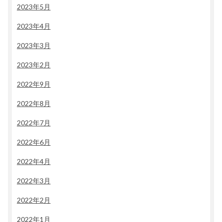
2023年5月
2023年4月
2023年3月
2023年2月
2022年9月
2022年8月
2022年7月
2022年6月
2022年4月
2022年3月
2022年2月
2022年1月