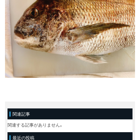
関連記事
関連する記事がありません。
最近の投稿