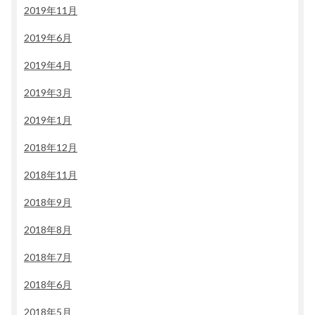
2019年11月
2019年6月
2019年4月
2019年3月
2019年1月
2018年12月
2018年11月
2018年9月
2018年8月
2018年7月
2018年6月
2018年5月