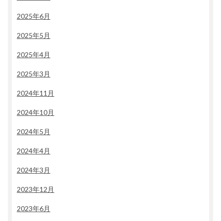
2025年6月
2025年5月
2025年4月
2025年3月
2024年11月
2024年10月
2024年5月
2024年4月
2024年3月
2023年12月
2023年6月