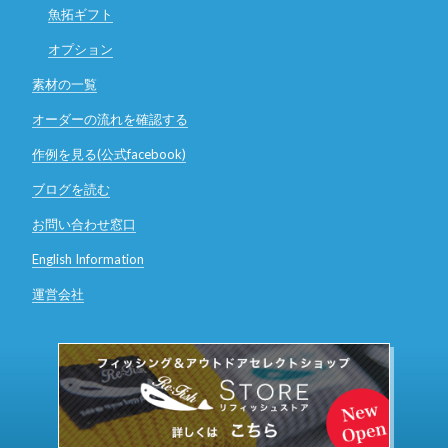
魚拓ギフト
オプション
素材の一覧
オーダーの流れを確認する
作例を見る(公式facebook)
ブログを読む
お問い合わせ窓口
English Information
運営会社