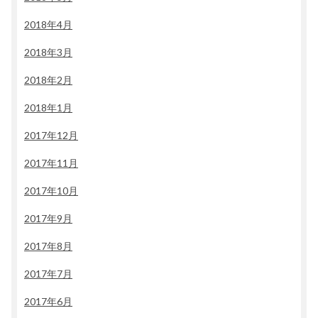
2018年4月
2018年3月
2018年2月
2018年1月
2017年12月
2017年11月
2017年10月
2017年9月
2017年8月
2017年7月
2017年6月