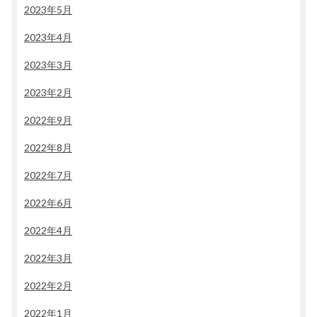
2023年5月
2023年4月
2023年3月
2023年2月
2022年9月
2022年8月
2022年7月
2022年6月
2022年4月
2022年3月
2022年2月
2022年1月