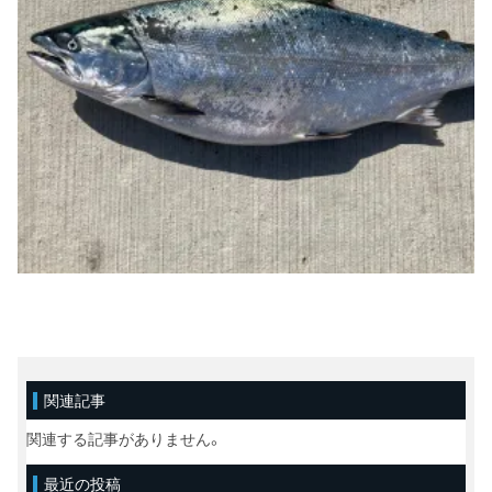
関連記事
関連する記事がありません。
最近の投稿