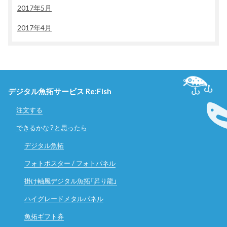
2017年5月
2017年4月
デジタル魚拓サービス Re:Fish
注文する
できるかな？と思ったら
デジタル魚拓
フォトポスター / フォトパネル
掛け軸風デジタル魚拓「昇り龍」
ハイグレードメタルパネル
魚拓ギフト券