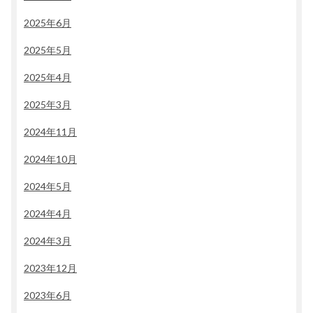
2025年6月
2025年5月
2025年4月
2025年3月
2024年11月
2024年10月
2024年5月
2024年4月
2024年3月
2023年12月
2023年6月