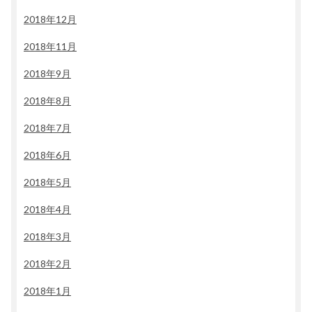
2018年12月
2018年11月
2018年9月
2018年8月
2018年7月
2018年6月
2018年5月
2018年4月
2018年3月
2018年2月
2018年1月