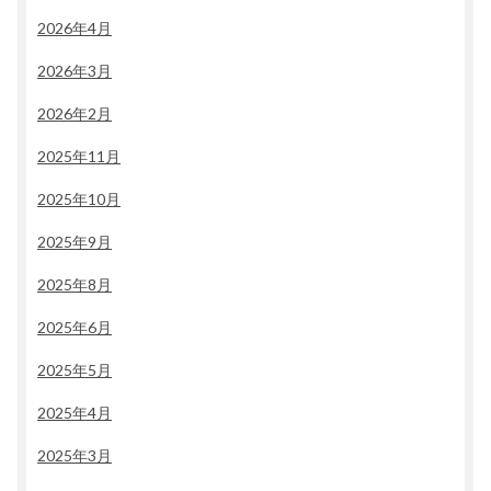
2026年4月
2026年3月
2026年2月
2025年11月
2025年10月
2025年9月
2025年8月
2025年6月
2025年5月
2025年4月
2025年3月