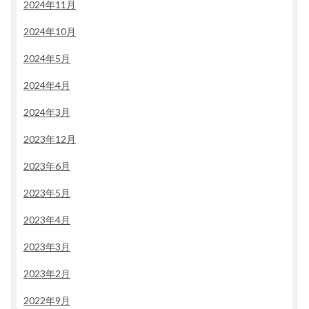
2024年11月
2024年10月
2024年5月
2024年4月
2024年3月
2023年12月
2023年6月
2023年5月
2023年4月
2023年3月
2023年2月
2022年9月