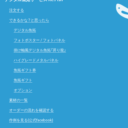
注文する
できるかな？と思ったら
デジタル魚拓
フォトポスター / フォトパネル
掛け軸風デジタル魚拓「昇り龍」
ハイグレードメタルパネル
魚拓ギフト券
魚拓ギフト
オプション
素材の一覧
オーダーの流れを確認する
作例を見る(公式facebook)