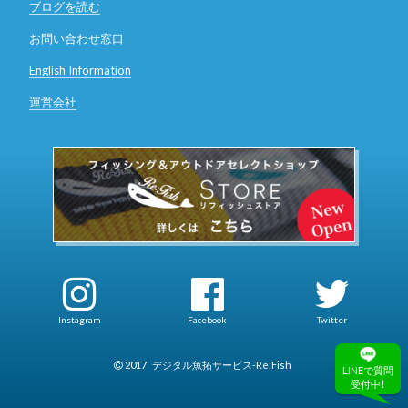
ブログを読む
お問い合わせ窓口
English Information
運営会社
Instagram
Facebook
Twitter
2017
デジタル魚拓サービス-Re:Fish
LINEで質問
受付中！