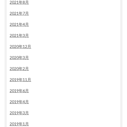
2021年8月
2021年7月
2021年4月
2021年3月
2020年12月
2020年3月
2020年2月
2019年11月
2019年6月
2019年4月
2019年3月
2019年1月