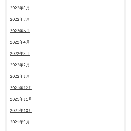
2022年8月
2022年7月
2022年6月
2022年4月
2022年3月
2022年2月
2022年1月
2021年12月
2021年11月
2021年10月
2021年9月