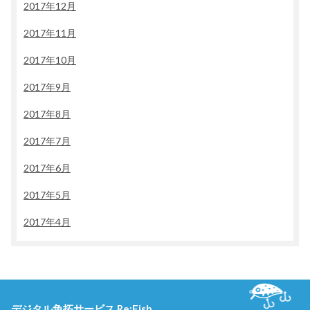
2017年12月
2017年11月
2017年10月
2017年9月
2017年8月
2017年7月
2017年6月
2017年5月
2017年4月
デジタル魚拓サービス Re:Fish