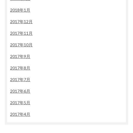
2018年1月
2017年12月
2017年11月
2017年10月
2017年9月
2017年8月
2017年7月
2017年6月
2017年5月
2017年4月