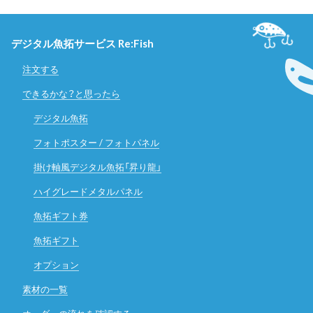
デジタル魚拓サービス Re:Fish
注文する
できるかな？と思ったら
デジタル魚拓
フォトポスター / フォトパネル
掛け軸風デジタル魚拓「昇り龍」
ハイグレードメタルパネル
魚拓ギフト券
魚拓ギフト
オプション
素材の一覧