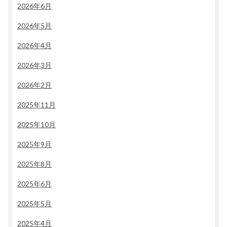
2026年6月
2026年5月
2026年4月
2026年3月
2026年2月
2025年11月
2025年10月
2025年9月
2025年8月
2025年6月
2025年5月
2025年4月