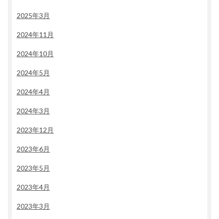
2025年3月
2024年11月
2024年10月
2024年5月
2024年4月
2024年3月
2023年12月
2023年6月
2023年5月
2023年4月
2023年3月