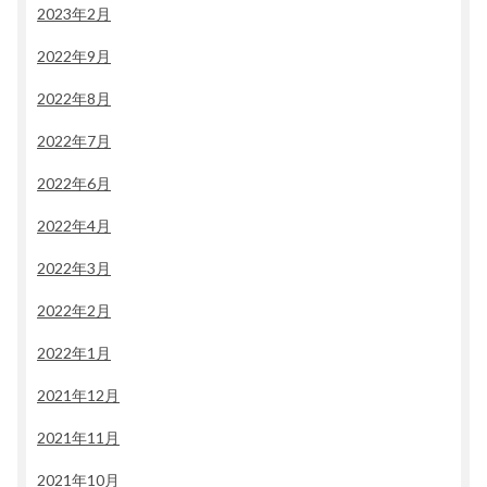
2023年2月
2022年9月
2022年8月
2022年7月
2022年6月
2022年4月
2022年3月
2022年2月
2022年1月
2021年12月
2021年11月
2021年10月