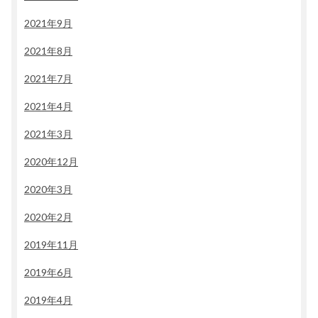
2021年9月
2021年8月
2021年7月
2021年4月
2021年3月
2020年12月
2020年3月
2020年2月
2019年11月
2019年6月
2019年4月