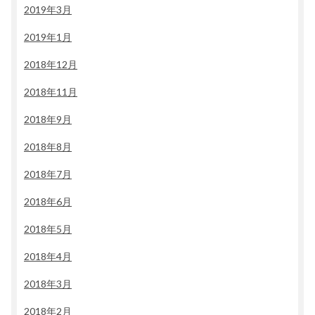
2019年3月
2019年1月
2018年12月
2018年11月
2018年9月
2018年8月
2018年7月
2018年6月
2018年5月
2018年4月
2018年3月
2018年2月