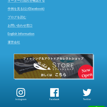
オーダーの流れを確認する
作例を見る(公式facebook)
ブログを読む
お問い合わせ窓口
English Information
運営会社
Instagram
Facebook
Twitter