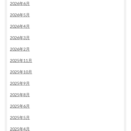
2026年6月
2026年5月
2026年4月
2026年3月
2026年2月
2025年11月
2025年10月
2025年9月
2025年8月
2025年6月
2025年5月
2025年4月