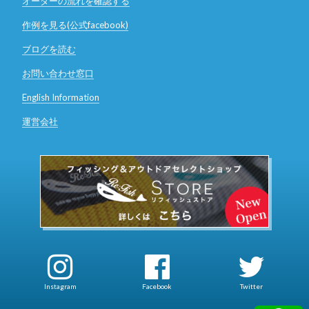
オーダーの流れを確認する
作例を見る(公式facebook)
ブログを読む
お問い合わせ窓口
English Information
運営会社
Instagram
Facebook
Twitter