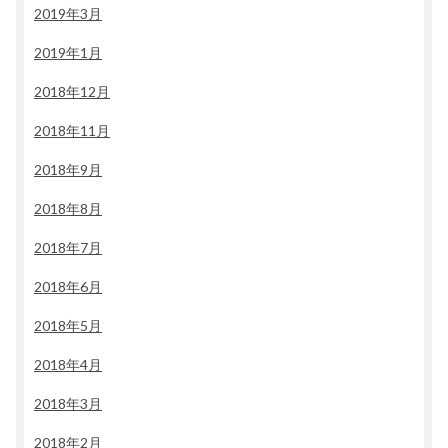
2019年3月
2019年1月
2018年12月
2018年11月
2018年9月
2018年8月
2018年7月
2018年6月
2018年5月
2018年4月
2018年3月
2018年2月