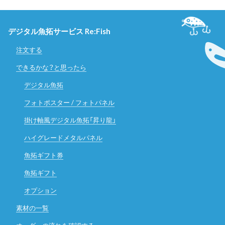
デジタル魚拓サービス Re:Fish
注文する
できるかな？と思ったら
デジタル魚拓
フォトポスター / フォトパネル
掛け軸風デジタル魚拓「昇り龍」
ハイグレードメタルパネル
魚拓ギフト券
魚拓ギフト
オプション
素材の一覧