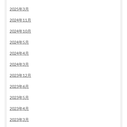
2025年3月
2024年11月
2024年10月
2024年5月
2024年4月
2024年3月
2023年12月
2023年6月
2023年5月
2023年4月
2023年3月