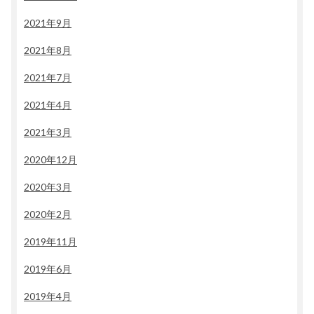
2021年9月
2021年8月
2021年7月
2021年4月
2021年3月
2020年12月
2020年3月
2020年2月
2019年11月
2019年6月
2019年4月