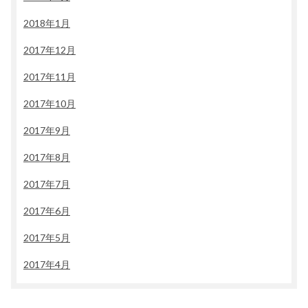
2018年1月
2017年12月
2017年11月
2017年10月
2017年9月
2017年8月
2017年7月
2017年6月
2017年5月
2017年4月