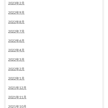
2023年2月
2022年9月
2022年8月
2022年7月
2022年6月
2022年4月
2022年3月
2022年2月
2022年1月
2021年12月
2021年11月
2021年10月