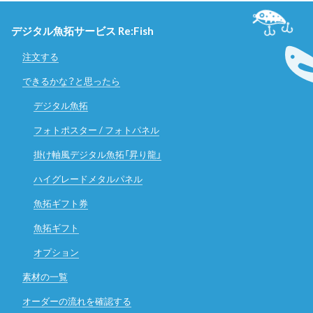
デジタル魚拓サービス Re:Fish
注文する
できるかな？と思ったら
デジタル魚拓
フォトポスター / フォトパネル
掛け軸風デジタル魚拓「昇り龍」
ハイグレードメタルパネル
魚拓ギフト券
魚拓ギフト
オプション
素材の一覧
オーダーの流れを確認する