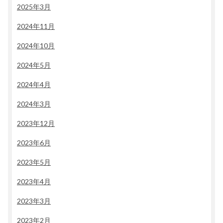
2025年3月
2024年11月
2024年10月
2024年5月
2024年4月
2024年3月
2023年12月
2023年6月
2023年5月
2023年4月
2023年3月
2023年2月