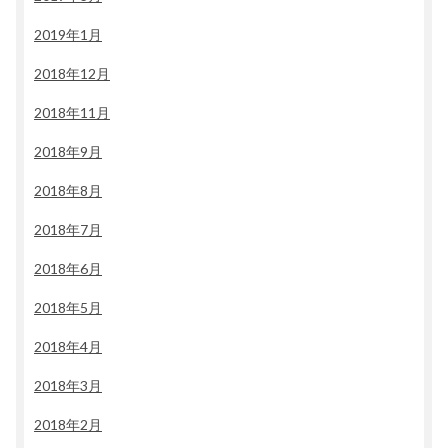
2019年1月
2018年12月
2018年11月
2018年9月
2018年8月
2018年7月
2018年6月
2018年5月
2018年4月
2018年3月
2018年2月