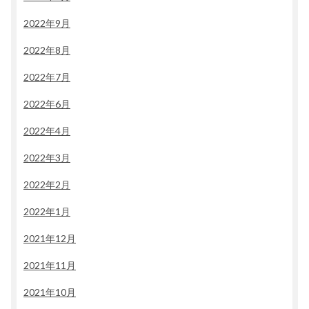
2022年9月
2022年8月
2022年7月
2022年6月
2022年4月
2022年3月
2022年2月
2022年1月
2021年12月
2021年11月
2021年10月