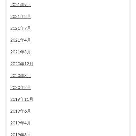
2021年9月
2021年8月
2021年7月
2021年4月
2021年3月
2020年12月
2020年3月
2020年2月
2019年11月
2019年6月
2019年4月
2019年3月