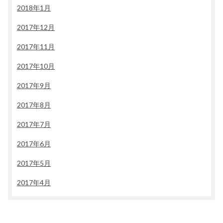
2018年1月
2017年12月
2017年11月
2017年10月
2017年9月
2017年8月
2017年7月
2017年6月
2017年5月
2017年4月