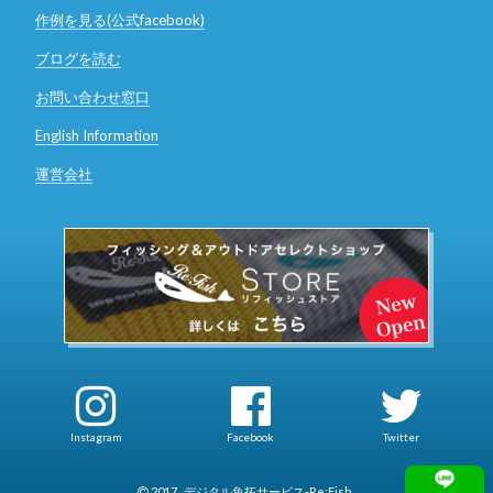
作例を見る(公式facebook)
ブログを読む
お問い合わせ窓口
English Information
運営会社
Instagram
Facebook
Twitter
2017
デジタル魚拓サービス-Re:Fish