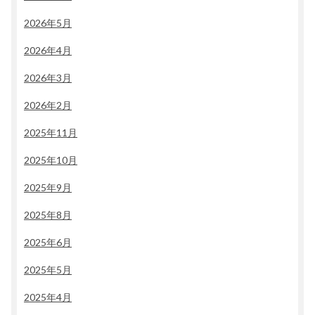
2026年5月
2026年4月
2026年3月
2026年2月
2025年11月
2025年10月
2025年9月
2025年8月
2025年6月
2025年5月
2025年4月