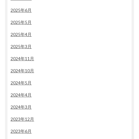
2025年6月
2025年5月
2025年4月
2025年3月
2024年11月
2024年10月
2024年5月
2024年4月
2024年3月
2023年12月
2023年6月