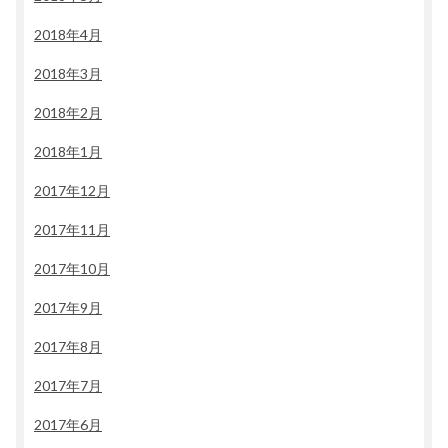
2018年4月
2018年3月
2018年2月
2018年1月
2017年12月
2017年11月
2017年10月
2017年9月
2017年8月
2017年7月
2017年6月