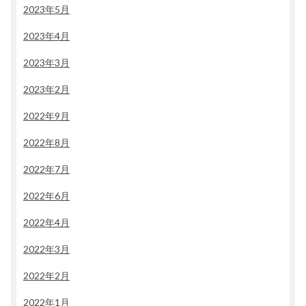
2023年5月
2023年4月
2023年3月
2023年2月
2022年9月
2022年8月
2022年7月
2022年6月
2022年4月
2022年3月
2022年2月
2022年1月