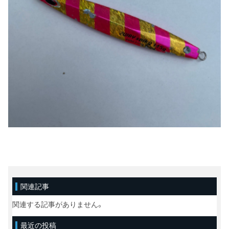
関連記事
関連する記事がありません。
最近の投稿