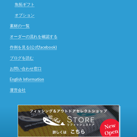
魚拓ギフト
オプション
素材の一覧
オーダーの流れを確認する
作例を見る(公式facebook)
ブログを読む
お問い合わせ窓口
English Information
運営会社