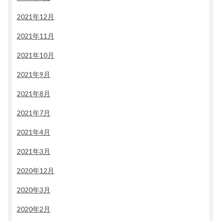
2021年12月
2021年11月
2021年10月
2021年9月
2021年8月
2021年7月
2021年4月
2021年3月
2020年12月
2020年3月
2020年2月