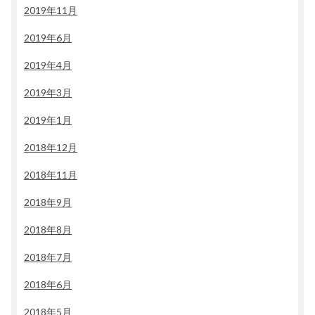
2019年11月
2019年6月
2019年4月
2019年3月
2019年1月
2018年12月
2018年11月
2018年9月
2018年8月
2018年7月
2018年6月
2018年5月