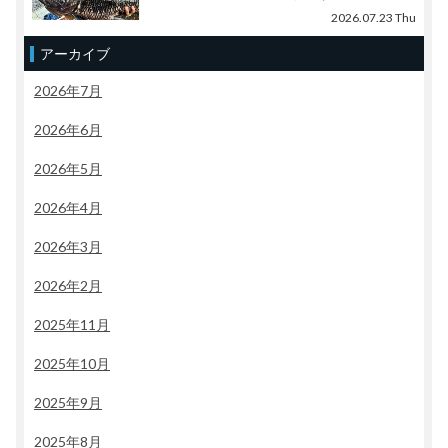
2026.07.23 Thu
アーカイブ
2026年7月
2026年6月
2026年5月
2026年4月
2026年3月
2026年2月
2025年11月
2025年10月
2025年9月
2025年8月