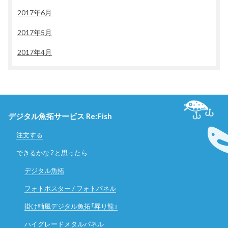
2017年6月
2017年5月
2017年4月
デジタル魚拓サービス Re:Fish
注文する
できるかな？と思ったら
デジタル魚拓
フォトポスター / フォトパネル
掛け軸風デジタル魚拓「昇り龍」
ハイグレードメタルパネル