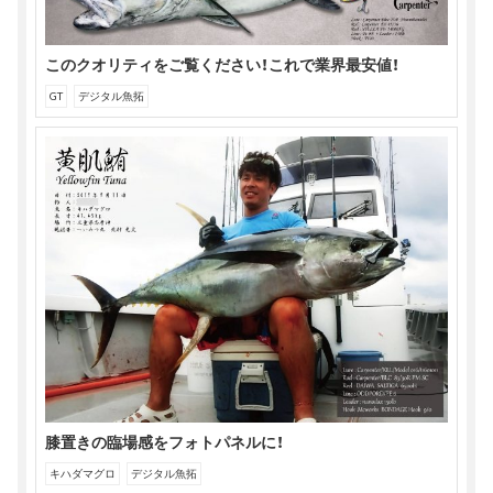
このクオリティをご覧ください！これで業界最安値！
GT
デジタル魚拓
膝置きの臨場感をフォトパネルに！
キハダマグロ
デジタル魚拓