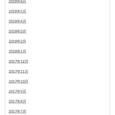
2018年6月
2018年5月
2018年4月
2018年3月
2018年2月
2018年1月
2017年12月
2017年11月
2017年10月
2017年9月
2017年8月
2017年7月