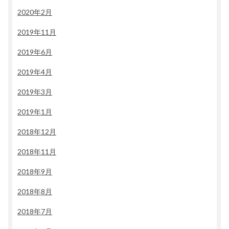
2020年2月
2019年11月
2019年6月
2019年4月
2019年3月
2019年1月
2018年12月
2018年11月
2018年9月
2018年8月
2018年7月