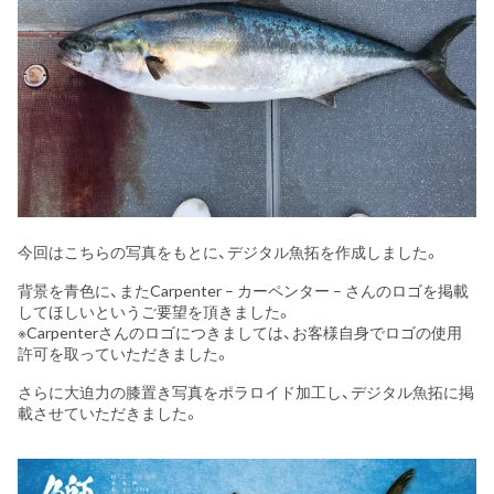
今回はこちらの写真をもとに、デジタル魚拓を作成しました。
背景を青色に、またCarpenter – カーペンター – さんのロゴを掲載
してほしいというご要望を頂きました。
※Carpenterさんのロゴにつきましては、お客様自身でロゴの使用
許可を取っていただきました。
さらに大迫力の膝置き写真をポラロイド加工し、デジタル魚拓に掲
載させていただきました。