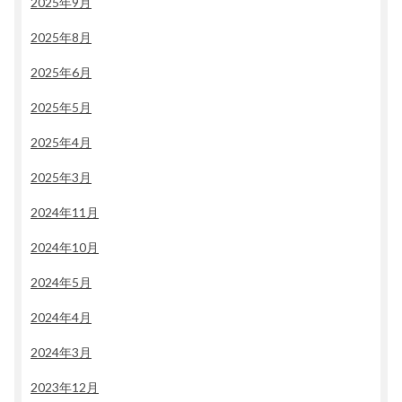
2025年9月
2025年8月
2025年6月
2025年5月
2025年4月
2025年3月
2024年11月
2024年10月
2024年5月
2024年4月
2024年3月
2023年12月