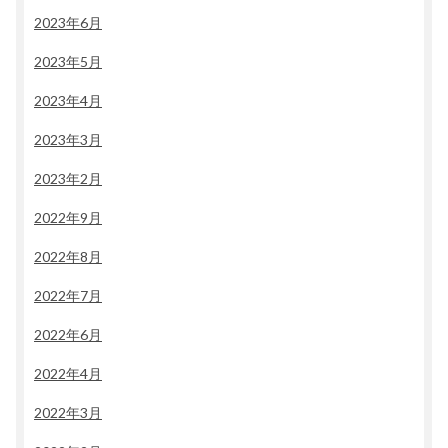
2023年6月
2023年5月
2023年4月
2023年3月
2023年2月
2022年9月
2022年8月
2022年7月
2022年6月
2022年4月
2022年3月