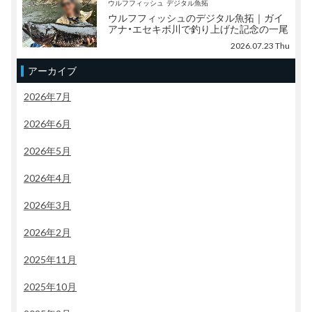
ウルフフィッシュ
デジタル魚拓
ウルフフィッシュのデジタル魚拓｜ガイ
アナ・エセキボ川で釣り上げた記念の一尾
2026.07.23 Thu
アーカイブ
2026年7月
2026年6月
2026年5月
2026年4月
2026年3月
2026年2月
2025年11月
2025年10月