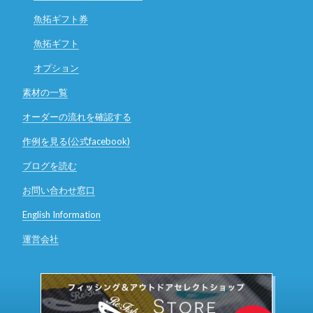
魚拓ギフト券
魚拓ギフト
オプション
素材の一覧
オーダーの流れを確認する
作例を見る(公式facebook)
ブログを読む
お問い合わせ窓口
English Information
運営会社