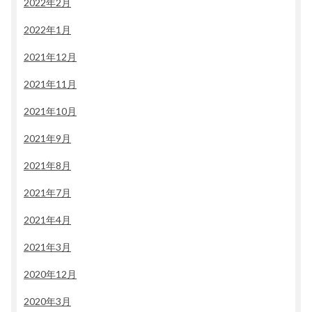
2022年2月
2022年1月
2021年12月
2021年11月
2021年10月
2021年9月
2021年8月
2021年7月
2021年4月
2021年3月
2020年12月
2020年3月