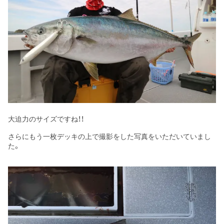
大迫力のサイズですね！！
さらにもう一枚デッキの上で撮影をした写真をいただいていまし
た。