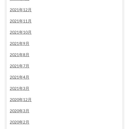
2021年12月
2021年11月
2021年10月
2021年9月
2021年8月
2021年7月
2021年4月
2021年3月
2020年12月
2020年3月
2020年2月