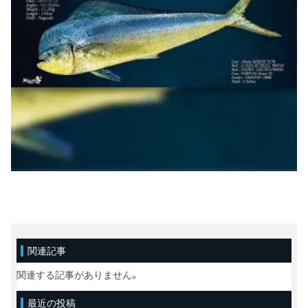
関連記事
関連する記事がありません。
最近の投稿