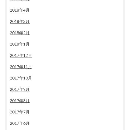
2018年4月
2018年3月
2018年2月
2018年1月
2017年12月
2017年11月
2017年10月
2017年9月
2017年8月
2017年7月
2017年6月