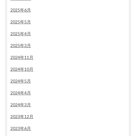
2025年6月
2025年5月
2025年4月
2025年3月
2024年11月
2024年10月
2024年5月
2024年4月
2024年3月
2023年12月
2023年6月