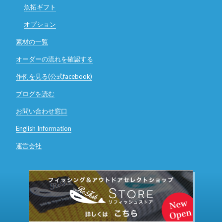
魚拓ギフト
オプション
素材の一覧
オーダーの流れを確認する
作例を見る(公式facebook)
ブログを読む
お問い合わせ窓口
English Information
運営会社