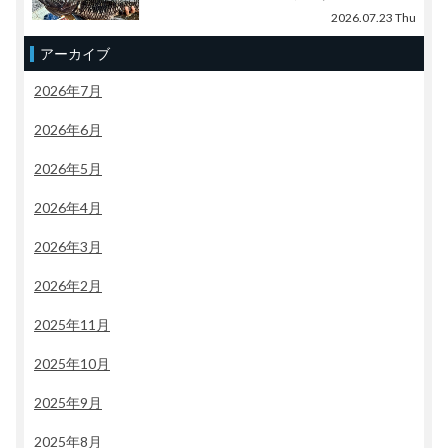
2026.07.23 Thu
アーカイブ
2026年7月
2026年6月
2026年5月
2026年4月
2026年3月
2026年2月
2025年11月
2025年10月
2025年9月
2025年8月