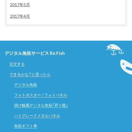
2017年5月
2017年4月
デジタル魚拓サービス Re:Fish
注文する
できるかな？と思ったら
デジタル魚拓
フォトポスター / フォトパネル
掛け軸風デジタル魚拓「昇り龍」
ハイグレードメタルパネル
魚拓ギフト券