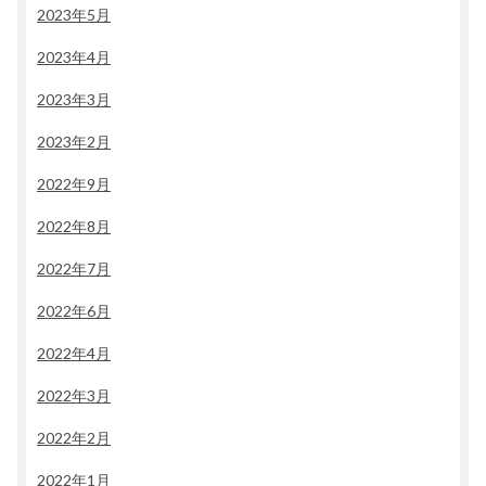
2023年5月
2023年4月
2023年3月
2023年2月
2022年9月
2022年8月
2022年7月
2022年6月
2022年4月
2022年3月
2022年2月
2022年1月