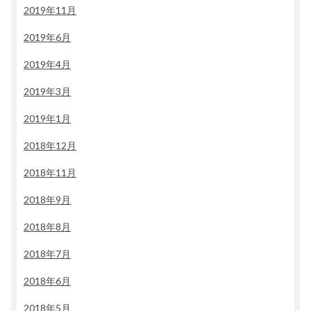
2019年11月
2019年6月
2019年4月
2019年3月
2019年1月
2018年12月
2018年11月
2018年9月
2018年8月
2018年7月
2018年6月
2018年5月