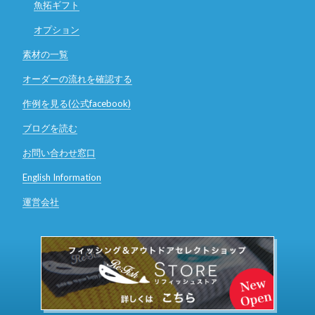
魚拓ギフト
オプション
素材の一覧
オーダーの流れを確認する
作例を見る(公式facebook)
ブログを読む
お問い合わせ窓口
English Information
運営会社