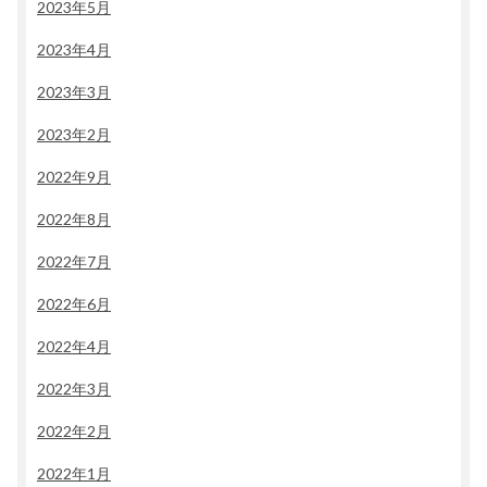
2023年5月
2023年4月
2023年3月
2023年2月
2022年9月
2022年8月
2022年7月
2022年6月
2022年4月
2022年3月
2022年2月
2022年1月