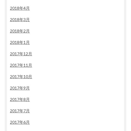
2018年4月
2018年3月
2018年2月
2018年1月
2017年12月
2017年11月
2017年10月
2017年9月
2017年8月
2017年7月
2017年6月