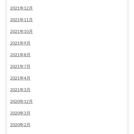
2021年12月
2021年11月
2021年10月
2021年9月
2021年8月
2021年7月
2021年4月
2021年3月
2020年12月
2020年3月
2020年2月