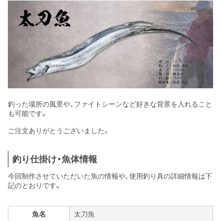
釣った場所の風景や、ファイトシーンなど好きな背景を入れること
も可能です。
ご注文ありがとうございました。
釣り仕掛け・魚体情報
今回制作させていただいた魚の情報や、使用釣り具の詳細情報は下
記のとおりです。
魚名
太刀魚