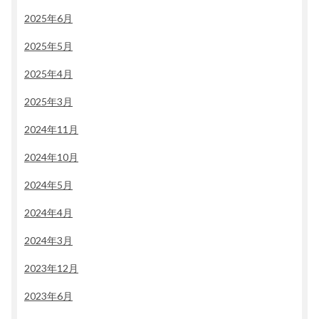
2025年6月
2025年5月
2025年4月
2025年3月
2024年11月
2024年10月
2024年5月
2024年4月
2024年3月
2023年12月
2023年6月