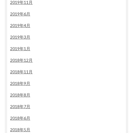
2019年11月
2019年6月
2019年4月
2019年3月
2019年1月
2018年12月
2018年11月
2018年9月
2018年8月
2018年7月
2018年6月
2018年5月