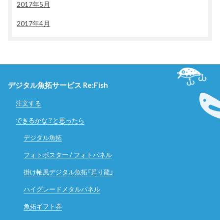
2017年5月
2017年4月
デジタル魚拓サービス Re:Fish
注文する
できるかな？と思ったら
デジタル魚拓
フォトポスター / フォトパネル
掛け軸風デジタル魚拓「昇り龍」
ハイグレードメタルパネル
魚拓ギフト券