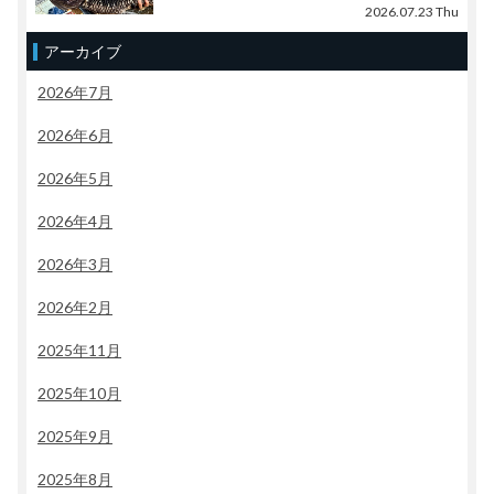
2026.07.23 Thu
アーカイブ
2026年7月
2026年6月
2026年5月
2026年4月
2026年3月
2026年2月
2025年11月
2025年10月
2025年9月
2025年8月