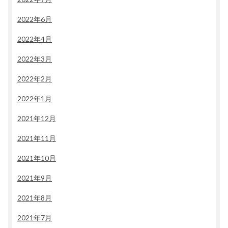
2022年6月
2022年4月
2022年3月
2022年2月
2022年1月
2021年12月
2021年11月
2021年10月
2021年9月
2021年8月
2021年7月