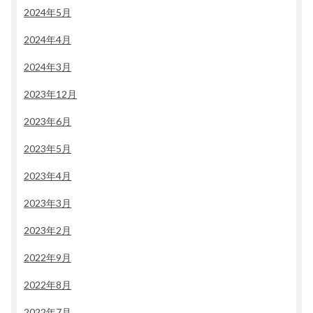
2024年5月
2024年4月
2024年3月
2023年12月
2023年6月
2023年5月
2023年4月
2023年3月
2023年2月
2022年9月
2022年8月
2022年7月