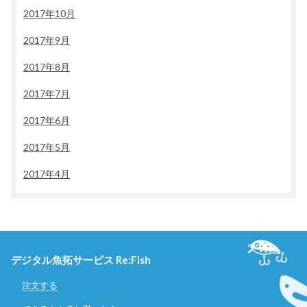
2017年10月
2017年9月
2017年8月
2017年7月
2017年6月
2017年5月
2017年4月
デジタル魚拓サービス Re:Fish
注文する