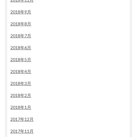
2018年9月
2018年8月
2018年7月
2018年6月
2018年5月
2018年4月
2018年3月
2018年2月
2018年1月
2017年12月
2017年11月