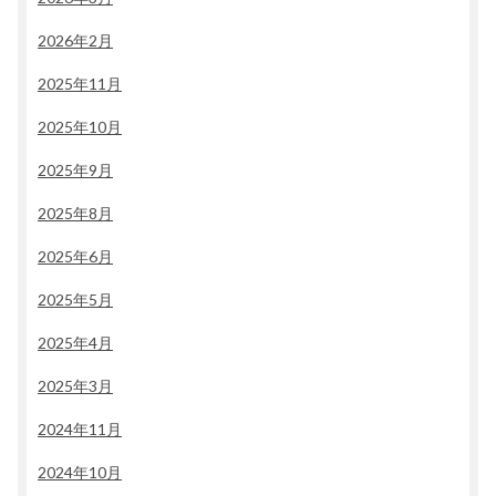
2026年2月
2025年11月
2025年10月
2025年9月
2025年8月
2025年6月
2025年5月
2025年4月
2025年3月
2024年11月
2024年10月