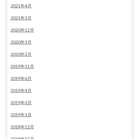
2021年4月
2021年3月
2020年12月
2020年3月
2020年2月
2019年11月
2019年6月
2019年4月
2019年3月
2019年1月
2018年12月
2018年11月