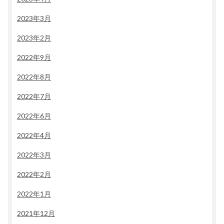
2023年3月
2023年2月
2022年9月
2022年8月
2022年7月
2022年6月
2022年4月
2022年3月
2022年2月
2022年1月
2021年12月