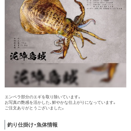
エンペラ部分のエギを取り除いています。
お写真の艶感を活かした、鮮やかな仕上がりになっています。
ご注文ありがとうございました。
釣り仕掛け・魚体情報