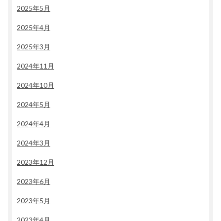
2025年5月
2025年4月
2025年3月
2024年11月
2024年10月
2024年5月
2024年4月
2024年3月
2023年12月
2023年6月
2023年5月
2023年4月