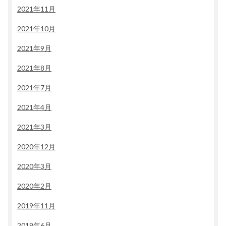
2021年11月
2021年10月
2021年9月
2021年8月
2021年7月
2021年4月
2021年3月
2020年12月
2020年3月
2020年2月
2019年11月
2019年6月