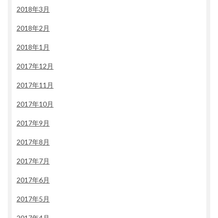
2018年3月
2018年2月
2018年1月
2017年12月
2017年11月
2017年10月
2017年9月
2017年8月
2017年7月
2017年6月
2017年5月
2017年4月