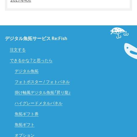
デジタル魚拓サービス Re:Fish
注文する
できるかな？と思ったら
デジタル魚拓
フォトポスター / フォトパネル
掛け軸風デジタル魚拓「昇り龍」
ハイグレードメタルパネル
魚拓ギフト券
魚拓ギフト
オプション