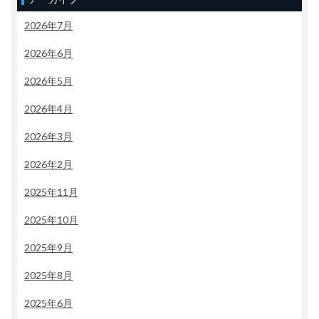
2026年7月
2026年6月
2026年5月
2026年4月
2026年3月
2026年2月
2025年11月
2025年10月
2025年9月
2025年8月
2025年6月