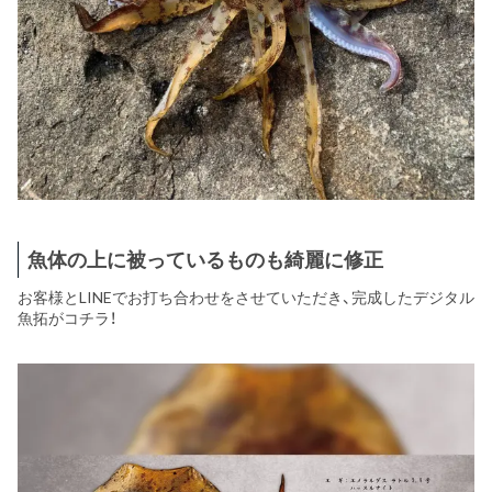
魚体の上に被っているものも綺麗に修正
お客様とLINEでお打ち合わせをさせていただき、完成したデジタル
魚拓がコチラ！