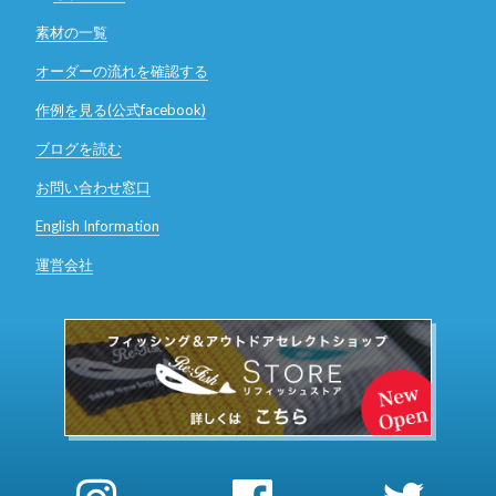
素材の一覧
オーダーの流れを確認する
作例を見る(公式facebook)
ブログを読む
お問い合わせ窓口
English Information
運営会社