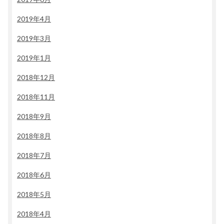
2019年4月
2019年3月
2019年1月
2018年12月
2018年11月
2018年9月
2018年8月
2018年7月
2018年6月
2018年5月
2018年4月