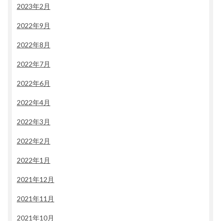
2023年2月
2022年9月
2022年8月
2022年7月
2022年6月
2022年4月
2022年3月
2022年2月
2022年1月
2021年12月
2021年11月
2021年10月