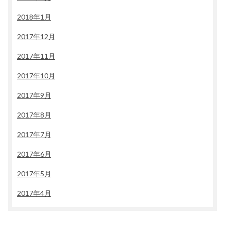
2018年1月
2017年12月
2017年11月
2017年10月
2017年9月
2017年8月
2017年7月
2017年6月
2017年5月
2017年4月