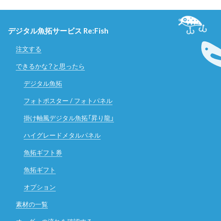
デジタル魚拓サービス Re:Fish
注文する
できるかな？と思ったら
デジタル魚拓
フォトポスター / フォトパネル
掛け軸風デジタル魚拓「昇り龍」
ハイグレードメタルパネル
魚拓ギフト券
魚拓ギフト
オプション
素材の一覧