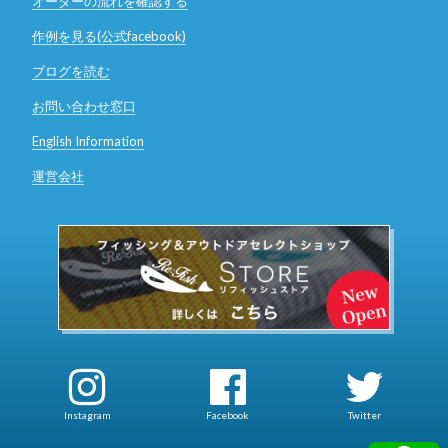
オーダーの流れを確認する
作例を見る(公式facebook)
ブログを読む
お問い合わせ窓口
English Information
運営会社
Instagram
Facebook
Twitter