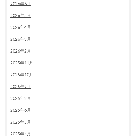
2026年6月
2026年5月
2026年4月
2026年3月
2026年2月
2025年11月
2025年10月
2025年9月
2025年8月
2025年6月
2025年5月
2025年4月