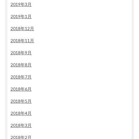
2019年3月
2019年1月
2018年12月
2018年11月
2018年9月
2018年8月
2018年7月
2018年6月
2018年5月
2018年4月
2018年3月
2018年2月