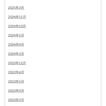
2025年3月
2024年11月
2024年10月
2024年5月
2024年4月
2024年3月
2023年12月
2023年6月
2023年5月
2023年4月
2023年3月