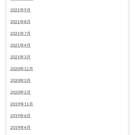
2021年9月
2021年8月
2021年7月
2021年4月
2021年3月
2020年12月
2020年3月
2020年2月
2019年11月
2019年6月
2019年4月