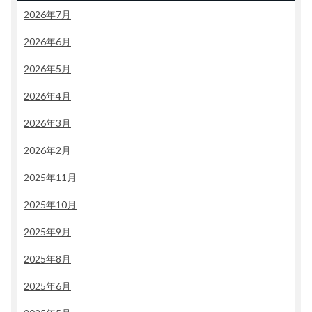
2026年7月
2026年6月
2026年5月
2026年4月
2026年3月
2026年2月
2025年11月
2025年10月
2025年9月
2025年8月
2025年6月