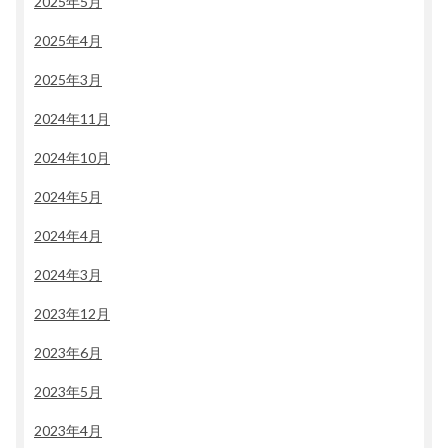
2025年5月
2025年4月
2025年3月
2024年11月
2024年10月
2024年5月
2024年4月
2024年3月
2023年12月
2023年6月
2023年5月
2023年4月