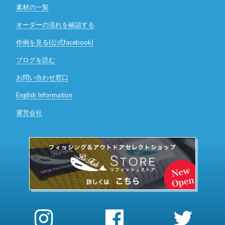
素材の一覧
オーダーの流れを確認する
作例を見る(公式facebook)
ブログを読む
お問い合わせ窓口
English Information
運営会社