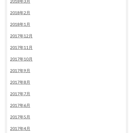
2018年3月
2018年2月
2018年1月
2017年12月
2017年11月
2017年10月
2017年9月
2017年8月
2017年7月
2017年6月
2017年5月
2017年4月