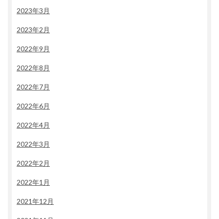
2023年3月
2023年2月
2022年9月
2022年8月
2022年7月
2022年6月
2022年4月
2022年3月
2022年2月
2022年1月
2021年12月