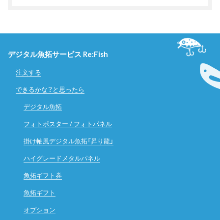
デジタル魚拓サービス Re:Fish
注文する
できるかな？と思ったら
デジタル魚拓
フォトポスター / フォトパネル
掛け軸風デジタル魚拓「昇り龍」
ハイグレードメタルパネル
魚拓ギフト券
魚拓ギフト
オプション