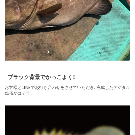
ブラック背景でかっこよく！
お客様とLINEでお打ち合わせをさせていただき、完成したデジタル
魚拓がコチラ！