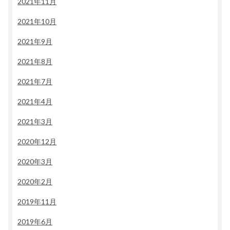
2021年11月
2021年10月
2021年9月
2021年8月
2021年7月
2021年4月
2021年3月
2020年12月
2020年3月
2020年2月
2019年11月
2019年6月