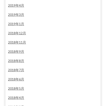
2019年4月
2019年3月
2019年1月
2018年12月
2018年11月
2018年9月
2018年8月
2018年7月
2018年6月
2018年5月
2018年4月