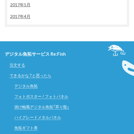
2017年5月
2017年4月
デジタル魚拓サービス Re:Fish
注文する
できるかな？と思ったら
デジタル魚拓
フォトポスター / フォトパネル
掛け軸風デジタル魚拓「昇り龍」
ハイグレードメタルパネル
魚拓ギフト券