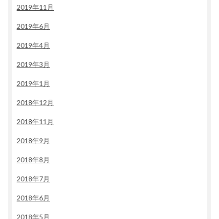
2019年11月
2019年6月
2019年4月
2019年3月
2019年1月
2018年12月
2018年11月
2018年9月
2018年8月
2018年7月
2018年6月
2018年5月