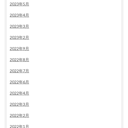
2023年5月
2023年4月
2023年3月
2023年2月
2022年9月
2022年8月
2022年7月
2022年6月
2022年4月
2022年3月
2022年2月
2022年1月