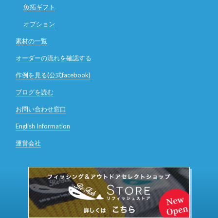
魚拓ギフト
オプション
素材の一覧
オーダーの流れを確認する
作例を見る(公式facebook)
ブログを読む
お問い合わせ窓口
English Information
運営会社