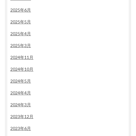
2025年6月
2025年5月
2025年4月
2025年3月
2024年11月
2024年10月
2024年5月
2024年4月
2024年3月
2023年12月
2023年6月