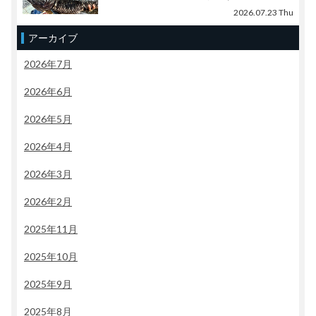
2026.07.23 Thu
アーカイブ
2026年7月
2026年6月
2026年5月
2026年4月
2026年3月
2026年2月
2025年11月
2025年10月
2025年9月
2025年8月