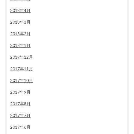
2018年4月
2018年3月
2018年2月
2018年1月
2017年12月
2017年11月
2017年10月
2017年9月
2017年8月
2017年7月
2017年6月