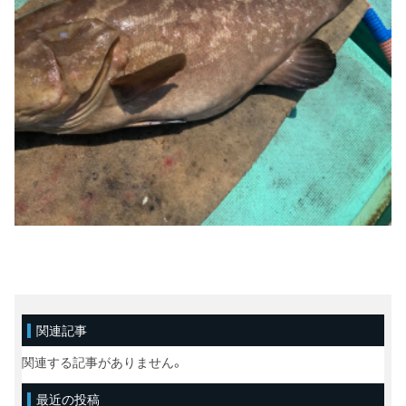
関連記事
関連する記事がありません。
最近の投稿