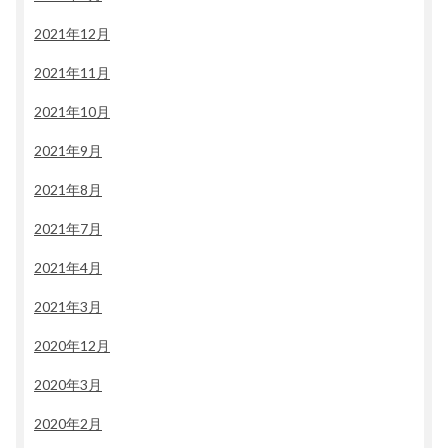
2021年12月
2021年11月
2021年10月
2021年9月
2021年8月
2021年7月
2021年4月
2021年3月
2020年12月
2020年3月
2020年2月