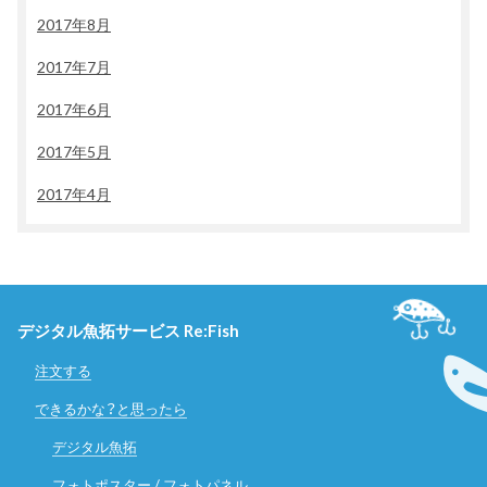
2017年8月
2017年7月
2017年6月
2017年5月
2017年4月
デジタル魚拓サービス Re:Fish
注文する
できるかな？と思ったら
デジタル魚拓
フォトポスター / フォトパネル