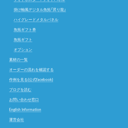
掛け軸風デジタル魚拓「昇り龍」
ハイグレードメタルパネル
魚拓ギフト券
魚拓ギフト
オプション
素材の一覧
オーダーの流れを確認する
作例を見る(公式facebook)
ブログを読む
お問い合わせ窓口
English Information
運営会社