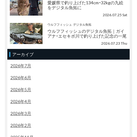
愛媛県で釣り上げた134cm・32kgの九絵
をデジタル魚拓に
2026.07.25 Sat
ウルフフィッシュ
デジタル魚拓
ウルフフィッシュのデジタル魚拓｜ガイ
アナ・エセキボ川で釣り上げた記念の一尾
2026.07.23 Thu
アーカイブ
2026年7月
2026年6月
2026年5月
2026年4月
2026年3月
2026年2月