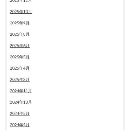
2025年11月
2025年10月
2025年9月
2025年8月
2025年6月
2025年5月
2025年4月
2025年3月
2024年11月
2024年10月
2024年5月
2024年4月