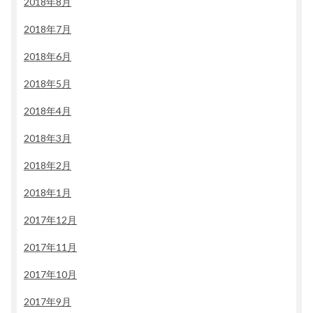
2018年8月
2018年7月
2018年6月
2018年5月
2018年4月
2018年3月
2018年2月
2018年1月
2017年12月
2017年11月
2017年10月
2017年9月