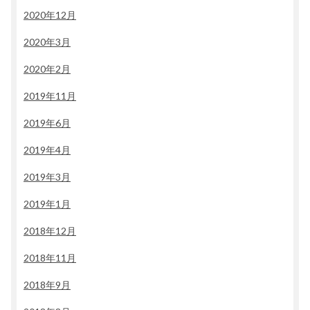
2020年12月
2020年3月
2020年2月
2019年11月
2019年6月
2019年4月
2019年3月
2019年1月
2018年12月
2018年11月
2018年9月