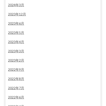
2024年3月
2023年12月
2023年6月
2023年5月
2023年4月
2023年3月
2023年2月
2022年9月
2022年8月
2022年7月
2022年6月