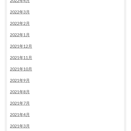
2022年4月
2022年3月
2022年2月
2022年1月
2021年12月
2021年11月
2021年10月
2021年9月
2021年8月
2021年7月
2021年4月
2021年3月