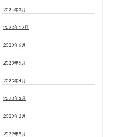
2024年3月
2023年12月
2023年6月
2023年5月
2023年4月
2023年3月
2023年2月
2022年9月