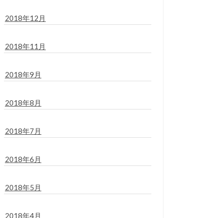
2018年12月
2018年11月
2018年9月
2018年8月
2018年7月
2018年6月
2018年5月
2018年4月