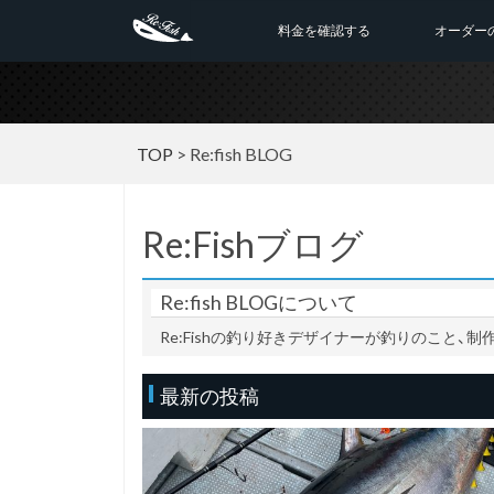
料金を確認する
オーダー
TOP
> Re:fish BLOG
Re:Fishブログ
Re:fish BLOGについて
Re:Fishの釣り好きデザイナーが釣りのこと
最新の投稿