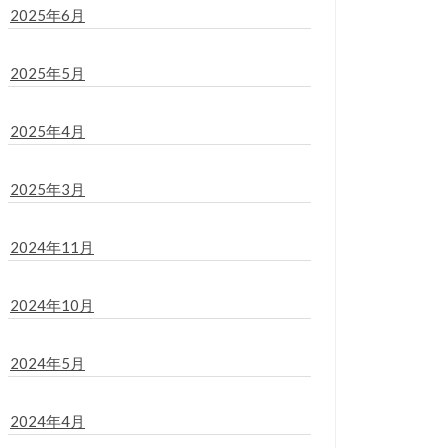
2025年6月
2025年5月
2025年4月
2025年3月
2024年11月
2024年10月
2024年5月
2024年4月