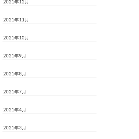
2021年12月
2021年11月
2021年10月
2021年9月
2021年8月
2021年7月
2021年4月
2021年3月