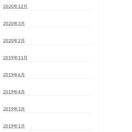
2020年12月
2020年3月
2020年2月
2019年11月
2019年6月
2019年4月
2019年3月
2019年1月