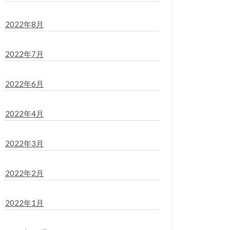
2022年8月
2022年7月
2022年6月
2022年4月
2022年3月
2022年2月
2022年1月