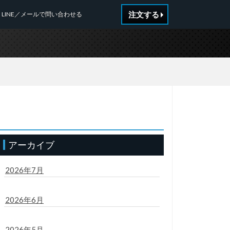
注文する
LINE／メールで問い合わせる
アーカイブ
2026年7月
2026年6月
2026年5月