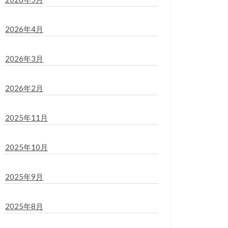
2026年4月
2026年3月
2026年2月
2025年11月
2025年10月
2025年9月
2025年8月