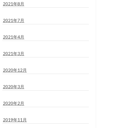
2021年8月
2021年7月
2021年4月
2021年3月
2020年12月
2020年3月
2020年2月
2019年11月