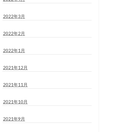
2022年3月
2022年2月
2022年1月
2021年12月
2021年11月
2021年10月
2021年9月