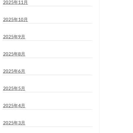
2025年11月
2025年10月
2025年9月
2025年8月
2025年6月
2025年5月
2025年4月
2025年3月