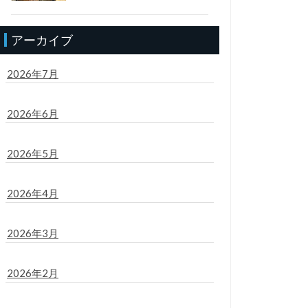
アーカイブ
2026年7月
2026年6月
2026年5月
2026年4月
2026年3月
2026年2月