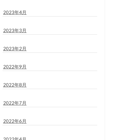
2023年4月
2023年3月
2023年2月
2022年9月
2022年8月
2022年7月
2022年6月
2022年4月