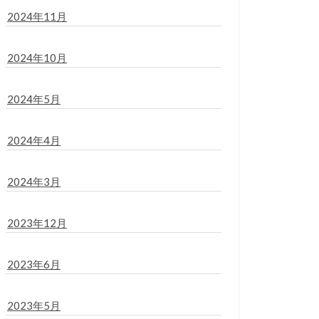
2024年11月
2024年10月
2024年5月
2024年4月
2024年3月
2023年12月
2023年6月
2023年5月