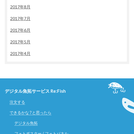
2017年8月
2017年7月
2017年6月
2017年5月
2017年4月
デジタル魚拓サービス Re:Fish
注文する
できるかな？と思ったら
デジタル魚拓
フォトポスター / フォトパネル