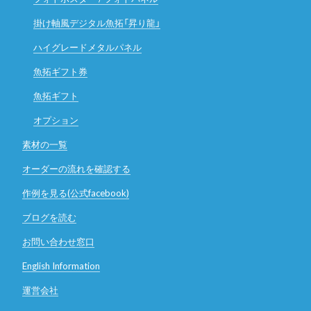
掛け軸風デジタル魚拓「昇り龍」
ハイグレードメタルパネル
魚拓ギフト券
魚拓ギフト
オプション
素材の一覧
オーダーの流れを確認する
作例を見る(公式facebook)
ブログを読む
お問い合わせ窓口
English Information
運営会社