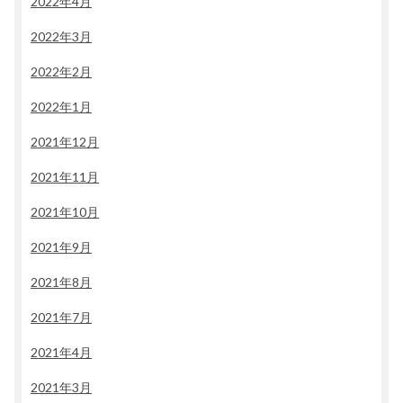
2022年4月
2022年3月
2022年2月
2022年1月
2021年12月
2021年11月
2021年10月
2021年9月
2021年8月
2021年7月
2021年4月
2021年3月