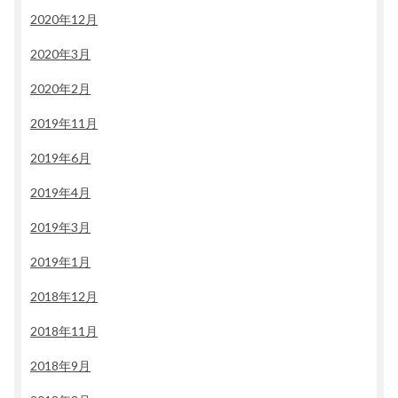
2020年12月
2020年3月
2020年2月
2019年11月
2019年6月
2019年4月
2019年3月
2019年1月
2018年12月
2018年11月
2018年9月