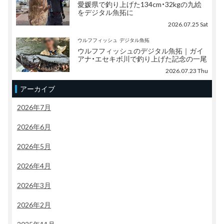
愛媛県で釣り上げた134cm・32kgの九絵
をデジタル魚拓に
2026.07.25 Sat
ウルフフィッシュ
デジタル魚拓
ウルフフィッシュのデジタル魚拓｜ガイ
アナ・エセキボ川で釣り上げた記念の一尾
2026.07.23 Thu
アーカイブ
2026年7月
2026年6月
2026年5月
2026年4月
2026年3月
2026年2月