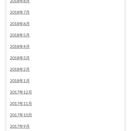
2018年8月
2018年7月
2018年6月
2018年5月
2018年4月
2018年3月
2018年2月
2018年1月
2017年12月
2017年11月
2017年10月
2017年9月