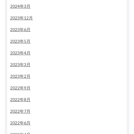
2024年3月
2023年12月
2023年6月
2023年5月
2023年4月
2023年3月
2023年2月
2022年9月
2022年8月
2022年7月
2022年6月