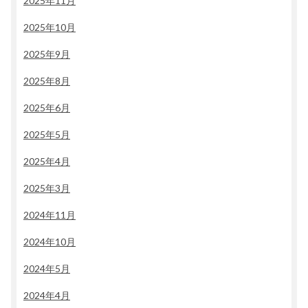
2025年11月
2025年10月
2025年9月
2025年8月
2025年6月
2025年5月
2025年4月
2025年3月
2024年11月
2024年10月
2024年5月
2024年4月