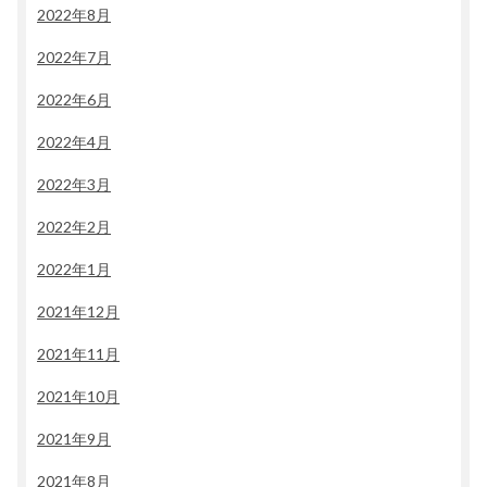
2022年8月
2022年7月
2022年6月
2022年4月
2022年3月
2022年2月
2022年1月
2021年12月
2021年11月
2021年10月
2021年9月
2021年8月