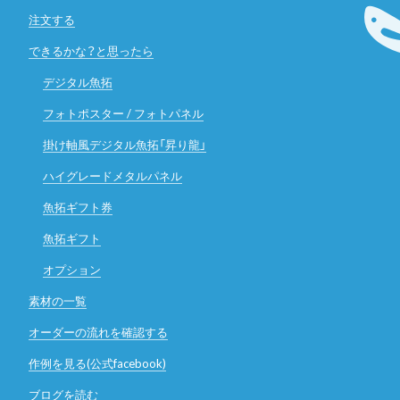
注文する
できるかな？と思ったら
デジタル魚拓
フォトポスター / フォトパネル
掛け軸風デジタル魚拓「昇り龍」
ハイグレードメタルパネル
魚拓ギフト券
魚拓ギフト
オプション
素材の一覧
オーダーの流れを確認する
作例を見る(公式facebook)
ブログを読む