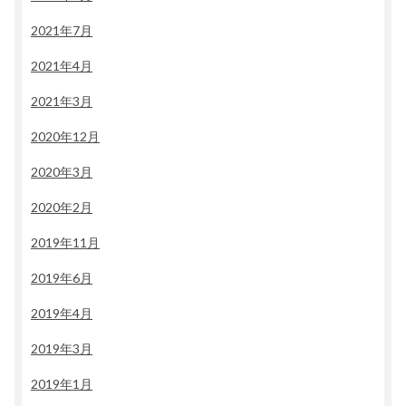
2021年7月
2021年4月
2021年3月
2020年12月
2020年3月
2020年2月
2019年11月
2019年6月
2019年4月
2019年3月
2019年1月