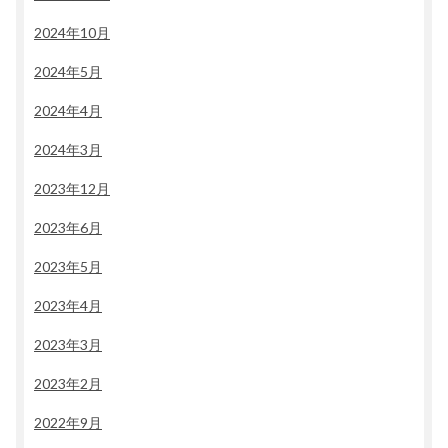
2024年10月
2024年5月
2024年4月
2024年3月
2023年12月
2023年6月
2023年5月
2023年4月
2023年3月
2023年2月
2022年9月