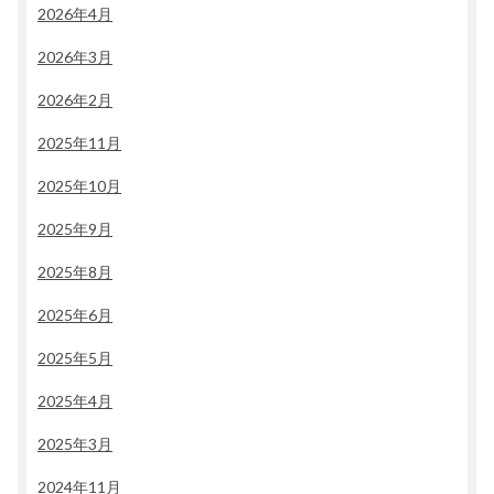
2026年4月
2026年3月
2026年2月
2025年11月
2025年10月
2025年9月
2025年8月
2025年6月
2025年5月
2025年4月
2025年3月
2024年11月