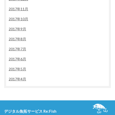
2017年11月
2017年10月
2017年9月
2017年8月
2017年7月
2017年6月
2017年5月
2017年4月
デジタル魚拓サービス Re:Fish