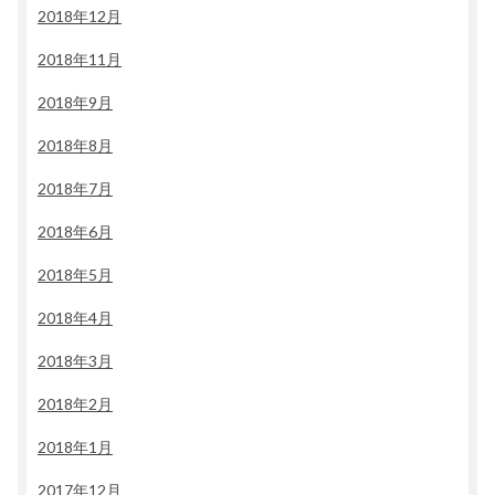
2018年12月
2018年11月
2018年9月
2018年8月
2018年7月
2018年6月
2018年5月
2018年4月
2018年3月
2018年2月
2018年1月
2017年12月